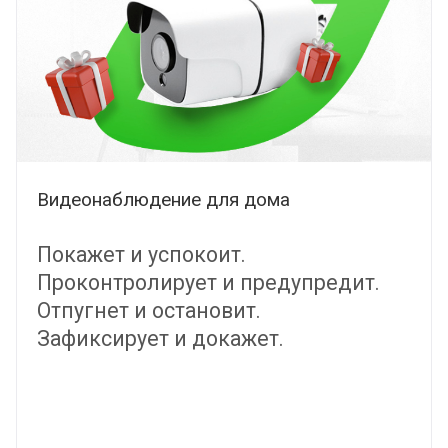
Видеонаблюдение для дома
Покажет и успокоит.
Проконтролирует и предупредит.
Отпугнет и остановит.
Зафиксирует и докажет.