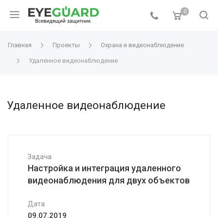
0
Главная
Проекты
Охрана и видеонаблюдение
Удаленное видеонаблюдение
Удаленное видеонаблюдение
Задача
Настройка и интеграция удаленного
видеонаблюдения для двух объектов
Дата
09.07.2019