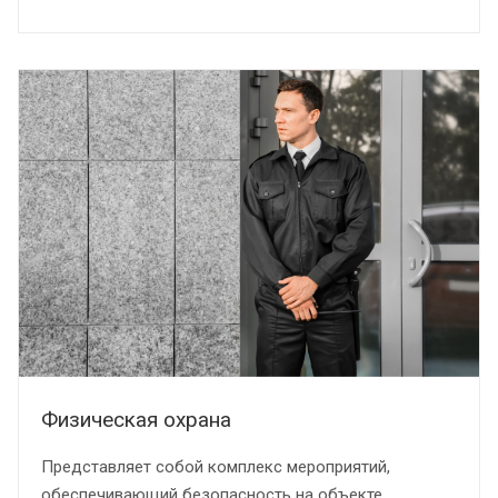
Физическая охрана
Представляет собой комплекс мероприятий,
обеспечивающий безопасность на объекте.