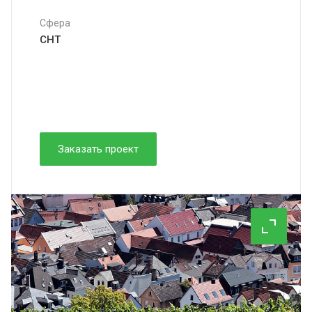
Сфера
СНТ
Заказать проект