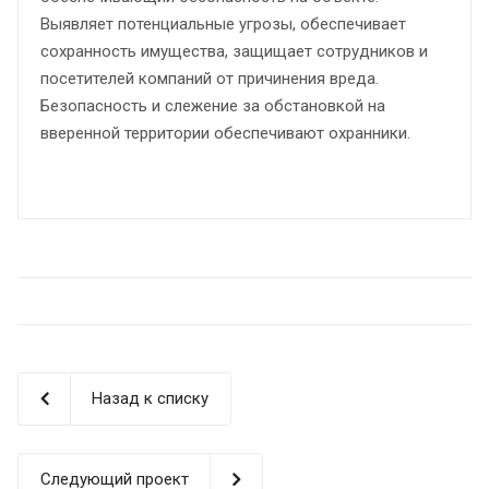
Выявляет потенциальные угрозы, обеспечивает
сохранность имущества, защищает сотрудников и
посетителей компаний от причинения вреда.
Безопасность и слежение за обстановкой на
вверенной территории обеспечивают охранники.
Назад к списку
Следующий проект