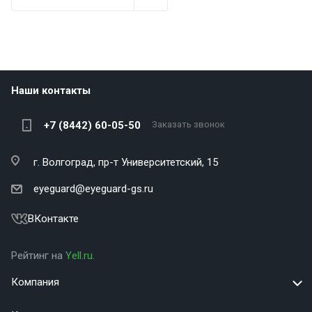
Наши контакты
+7 (8442) 60-05-50
Заказать звонок
г. Волгоград,
пр-т Университетский, 15
eyeguard@eyeguard-gs.ru
ВКонтакте
Рейтинг на
Yell.ru
.
Компания