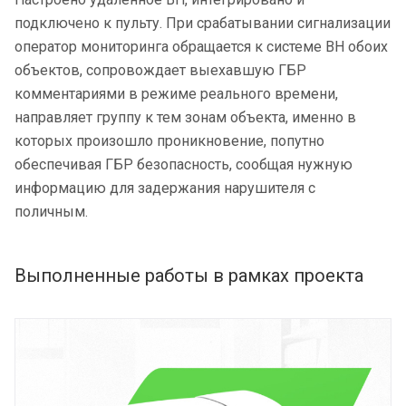
подключено к пульту. При срабатывании сигнализации
оператор мониторинга обращается к системе ВН обоих
объектов, сопровождает выехавшую ГБР
комментариями в режиме реального времени,
направляет группу к тем зонам объекта, именно в
которых произошло проникновение, попутно
обеспечивая ГБР безопасность, сообщая нужную
информацию для задержания нарушителя с
поличным.
Выполненные работы в рамках проекта