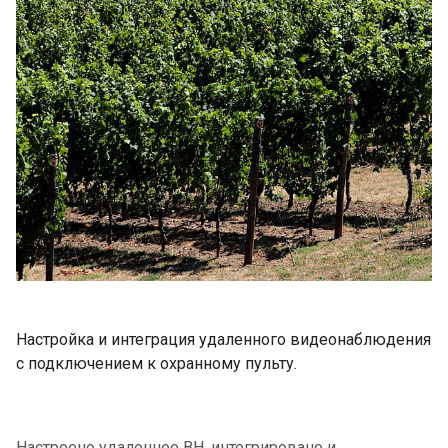
Настройка и интеграция удаленного видеонаблюдения
с подключением к охранному пульту.
Настроено удаленное ВН, интегрировано и