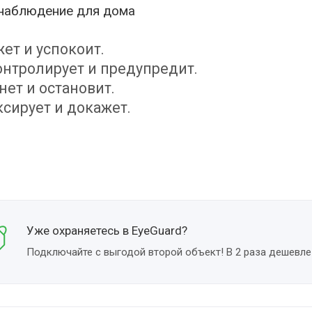
наблюдение для дома
ет и успокоит.
нтролирует и предупредит.
нет и остановит.
сирует и докажет.
Уже охраняетесь в EyeGuard?
Подключайте с выгодой второй объект! В 2 раза дешевле