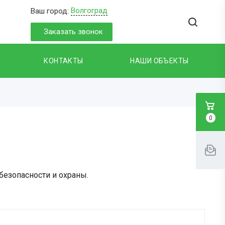
Волгоград
Ваш город:
Заказать звонок
КОНТАКТЫ
НАШИ ОБЪЕКТЫ
0
езопасности и охраны.