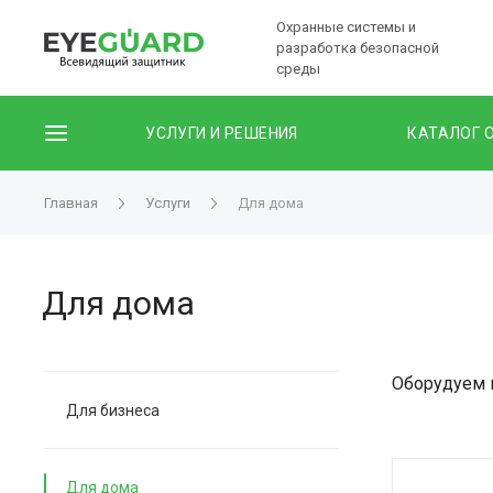
Охранные системы и
разработка безопасной
среды
УСЛУГИ И РЕШЕНИЯ
КАТАЛОГ 
Главная
Услуги
Для дома
Для дома
Оборудуем 
Для бизнеса
Для дома