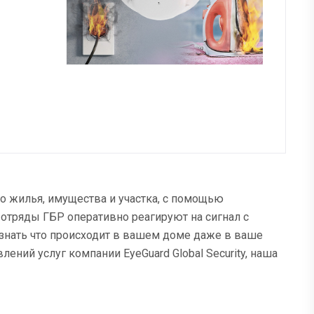
о жилья, имущества и участка, с помощью
тряды ГБР оперативно реагируют на сигнал с
 знать что происходит в вашем доме даже в ваше
лений услуг компании EyeGuard Global Security, наша