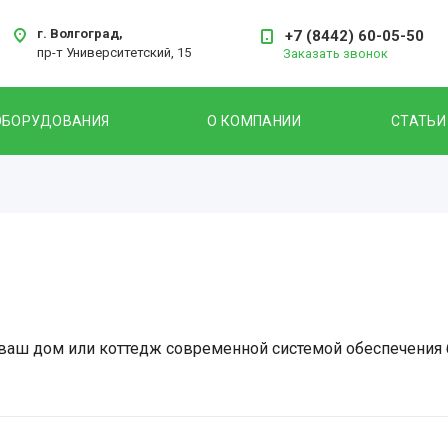
г. Волгоград,
+7 (8442) 60-05-50
пр-т Университетский, 15
Заказать звонок
ОБОРУДОВАНИЯ
О КОМПАНИИ
СТАТЬИ
ваш дом или коттедж современной системой обеспечения б