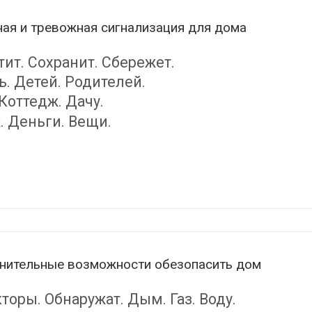
ая и тревожная сигнализация для дома
ит. Сохранит. Сбережет.
. Детей. Родителей.
Коттедж. Дачу.
. Деньги. Вещи.
нительные возможности обезопасить дом
торы. Обнаружат. Дым. Газ. Воду.