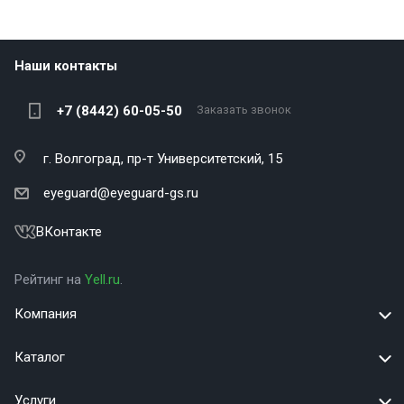
Наши контакты
+7 (8442) 60-05-50
Заказать звонок
г. Волгоград,
пр-т Университетский, 15
eyeguard@eyeguard-gs.ru
ВКонтакте
Рейтинг на
Yell.ru
.
Компания
Каталог
Услуги