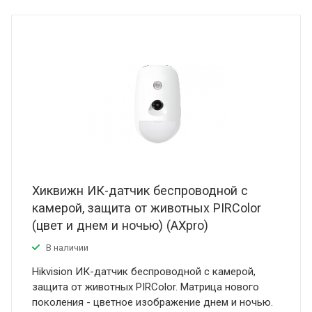
Хиквижн ИК-датчик беспроводной с
камерой, защита от животных PIRColor
(цвет и днем и ночью) (AXpro)
В наличии
Hikvision ИК-датчик беспроводной с камерой,
защита от животных PIRColor. Матрица нового
поколения - цветное изображение днем и ночью.