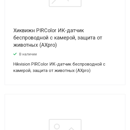
Хиквижн PIRColor ИК-датчик
беспроводной с камерой, защита от
животных (AXpro)
В наличии
Hikvision PIRColor ИК-датчик беспроводной с
камерой, защита от животных (AXpro)