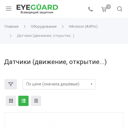
0
Главная
Оборудование
Hikvision (AXPro)
Датчики (движение, открытие...)
Датчики (движение, открытие...)