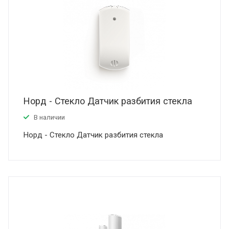
Норд - Стекло Датчик разбития стекла
В наличии
Норд - Стекло Датчик разбития стекла