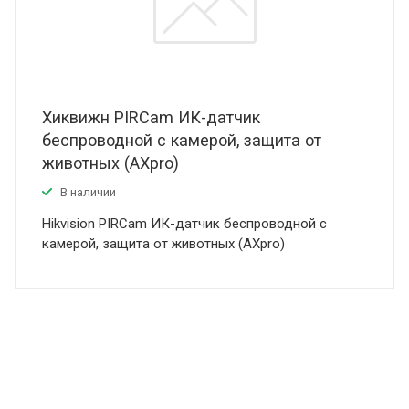
Хиквижн PIRCam ИК-датчик
беспроводной с камерой, защита от
животных (AXpro)
В наличии
Hikvision PIRCam ИК-датчик беспроводной с
камерой, защита от животных (AXpro)