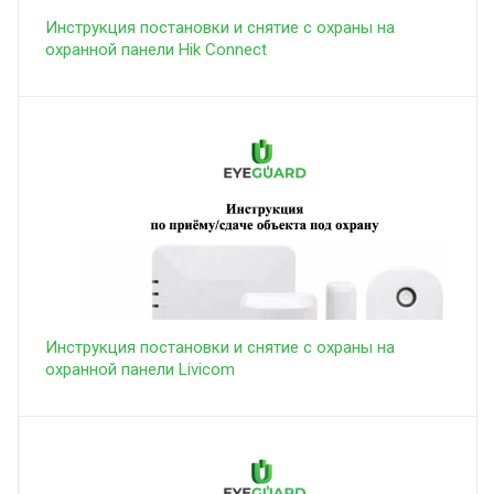
Инструкция постановки и снятие с охраны на
охранной панели Hik Connect
Инструкция постановки и снятие с охраны на
охранной панели Livicom