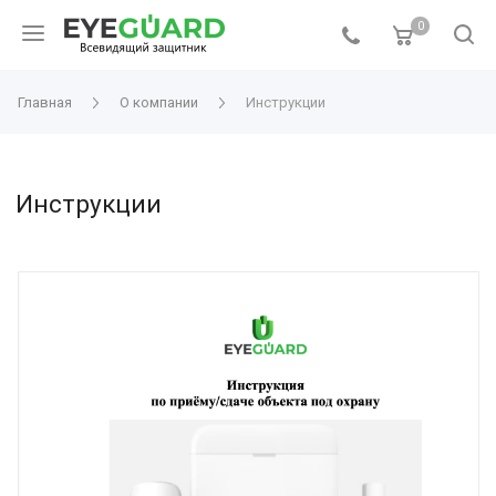
0
Главная
О компании
Инструкции
Инструкции