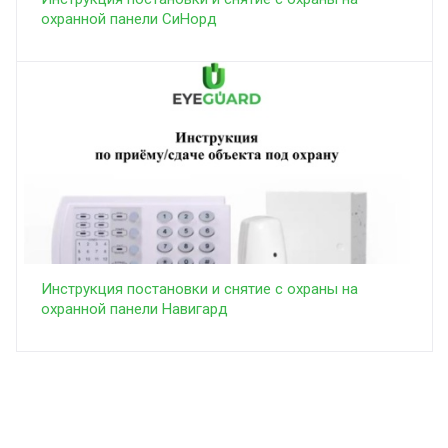
охранной панели СиНорд
Инструкция постановки и снятие с охраны на
охранной панели Навигард