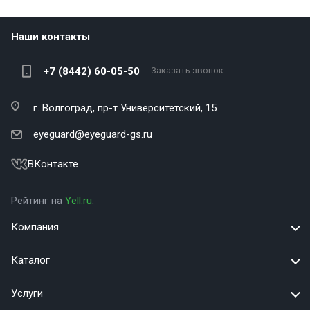
Наши контакты
+7 (8442) 60-05-50
Заказать звонок
г. Волгоград,
пр-т Университетский, 15
eyeguard@eyeguard-gs.ru
ВКонтакте
Рейтинг на
Yell.ru
.
Компания
Каталог
Услуги