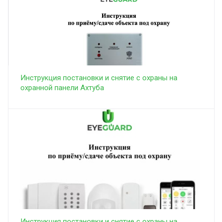
Инструкция постановки и снятие с охраны на
охранной панели Ахтуба
Инструкция постановки и снятие с охраны на