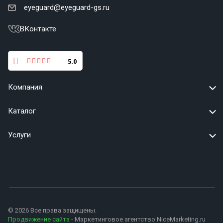
eyeguard@eyeguard-gs.ru
ВКонтакте
5.0
Компания
Каталог
Услуги
© 2026 Все права защищены.
Продвижение сайта
- Маркетинговое агентство NiceMarketing.ru