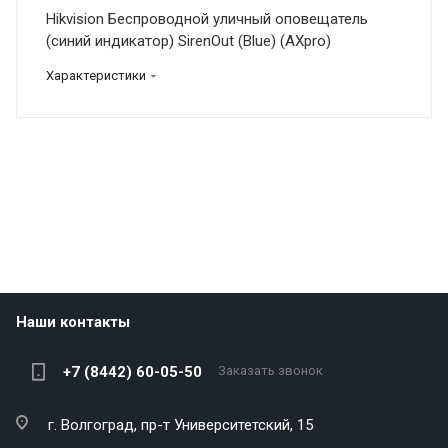
Hikvision Беспроводной уличный оповещатель
(синий индикатор) SirenOut (Blue) (AXpro)
Характеристики
Наши контакты
+7 (8442) 60-05-50
Заказать звонок
г. Волгоград,
пр-т Университетский, 15