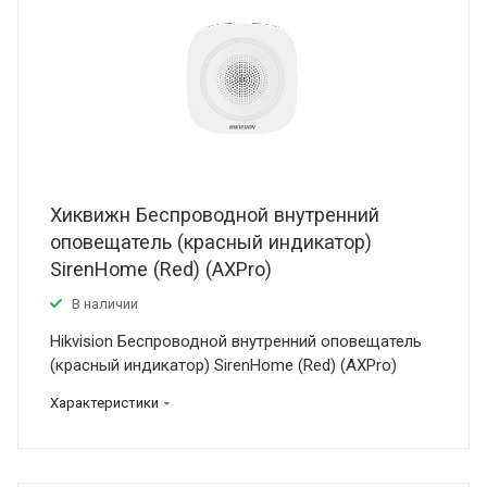
Хиквижн Беспроводной внутренний
оповещатель (красный индикатор)
SirenHome (Red) (AXPro)
В наличии
Hikvision Беспроводной внутренний оповещатель
(красный индикатор) SirenHome (Red) (AXPro)
Характеристики