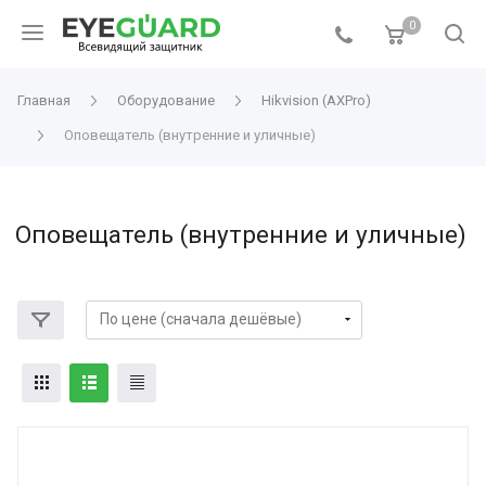
0
Главная
Оборудование
Hikvision (AXPro)
Оповещатель (внутренние и уличные)
Оповещатель (внутренние и уличные)