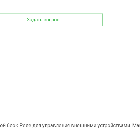
Задать вопрос
й блок Реле для управления внешними устройствами. Макси