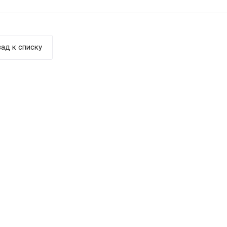
ад к списку