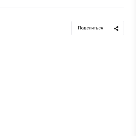
Поделиться