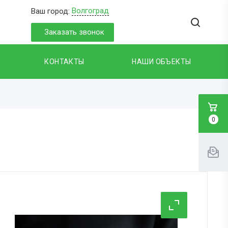
Волгоград
Ваш город:
Заказать звонок
КОНТАКТЫ
НАШИ ОБЪЕКТЫ
0