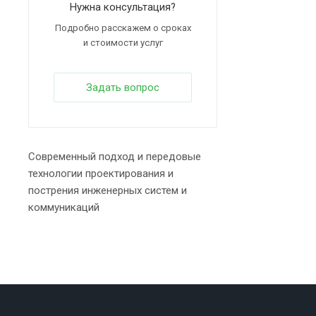
Нужна консультация?
Подробно расскажем о сроках
и стоимости услуг
Задать вопрос
Современный подход и передовые
технологии проектирования и
пострения инженерных систем и
коммуникаций