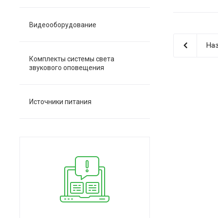
Видеооборудование
Наз
Комплекты системы света
звукового оповещения
Источники питания