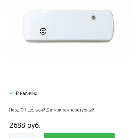
В наличии
Норд СН-Цельсий Датчик температурный
2688
руб.