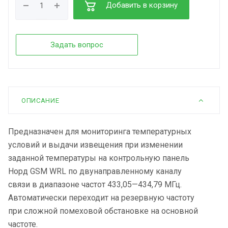
Добавить в корзину
Задать вопрос
ОПИСАНИЕ
Предназначен для мониторинга температурных
условий и выдачи извещения при изменении
заданной температуры на контрольную панель
Норд GSM WRL по двунаправленному каналу
связи в диапазоне частот 433,05—434,79 МГц.
Автоматически переходит на резервную частоту
при сложной помеховой обстановке на основной
частоте.