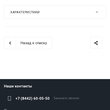
ХАРАКТЕРИСТИКИ
Назад к списку
Наши контакты
+7 (8442) 60-05-50
Заказать звонок