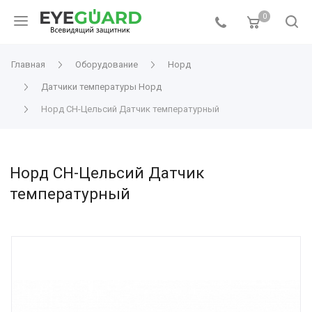
0
Главная
Оборудование
Норд
Датчики температуры Норд
Норд СН-Цельсий Датчик температурный
Норд СН-Цельсий Датчик
температурный