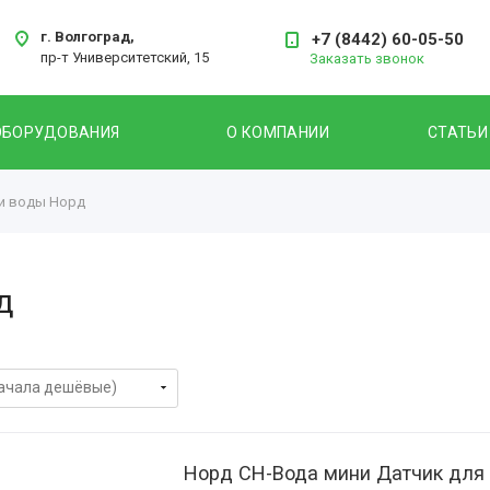
г. Волгоград,
+7 (8442) 60-05-50
пр-т Университетский, 15
Заказать звонок
ОБОРУДОВАНИЯ
О КОМПАНИИ
СТАТЬИ
и воды Норд
д
Норд СН-Вода мини Датчик для