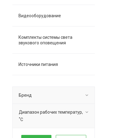
Видеооборудование
Комплекты системы света
звукового оповещения
Источники питания
Бренд
Диапазон рабочих температур,
˚C