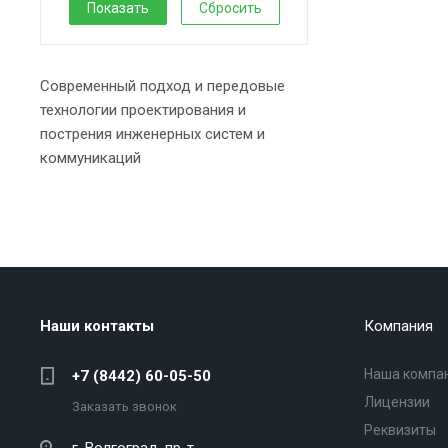
Сбросить
Современный подход и передовые
технологии проектирования и
пострения инженерных систем и
коммуникаций
Наши контакты
Компания
Наша компа
+7 (8442) 60-05-50
Лицензии
Заказать звонок
Реквизиты