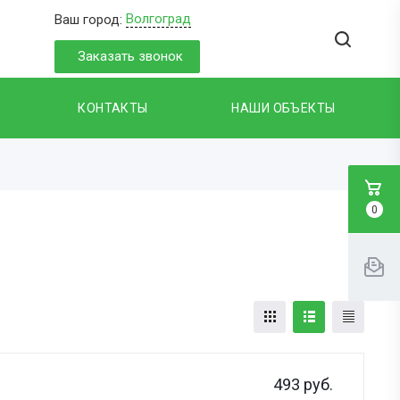
Волгоград
Ваш город:
Заказать звонок
КОНТАКТЫ
НАШИ ОБЪЕКТЫ
0
493
руб.