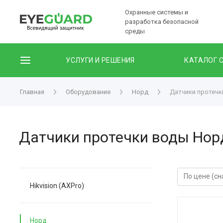
Охранные системы и
разработка безопасной
среды
УСЛУГИ И РЕШЕНИЯ
КАТАЛОГ 
Главная
Оборудование
Норд
Датчики протечк
Датчики протечки воды Нор
Hikvision (AXPro)
Норд