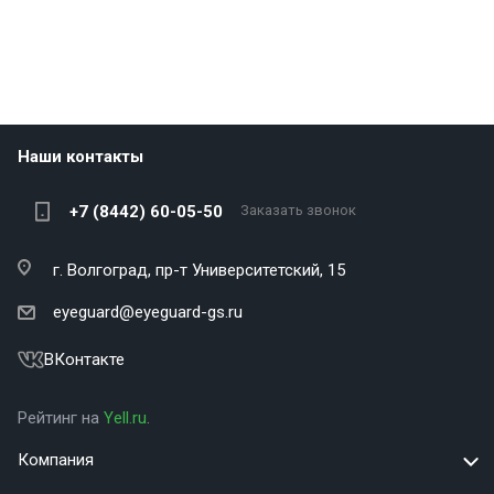
Наши контакты
+7 (8442) 60-05-50
Заказать звонок
г. Волгоград,
пр-т Университетский, 15
eyeguard@eyeguard-gs.ru
ВКонтакте
Рейтинг на
Yell.ru
.
Компания