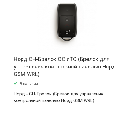
Норд СН-Брелок ОС иТС (Брелок для
управления контрольной панелью Норд
GSM WRL)
В наличии
Норд - СН-Брелок (Брелок для управления
контрольной панелью Норд GSM WRL)