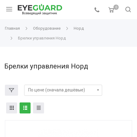
0
Главная
Оборудование
Норд
Брелки управления Норд
Брелки управления Норд