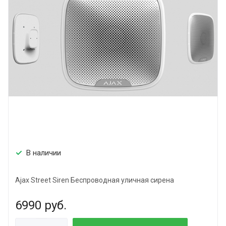
В наличии
Ajax Street Siren Беспроводная уличная сирена
6990
руб.