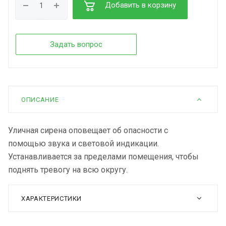
Добавить в корзину
Задать вопрос
ОПИСАНИЕ
Уличная сирена оповещает об опасности с
помощью звука и световой индикации.
Устанавливается за пределами помещения, чтобы
поднять тревогу на всю округу.
ХАРАКТЕРИСТИКИ