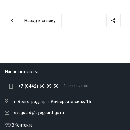
Назад к списку
Наши контакты
+7 (8442) 60-05-50
Заказать звонок
г. Волгоград,
пр-т Университетский, 15
eyeguard@eyeguard-gs.ru
ВКонтакте