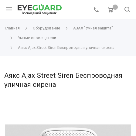
0
Главная
Оборудование
AJAX "Умная защита"
Умные оповещатели
Аякс Ajax Street Siren Беспроводная уличная сирена
Аякс Ajax Street Siren Беспроводная
уличная сирена