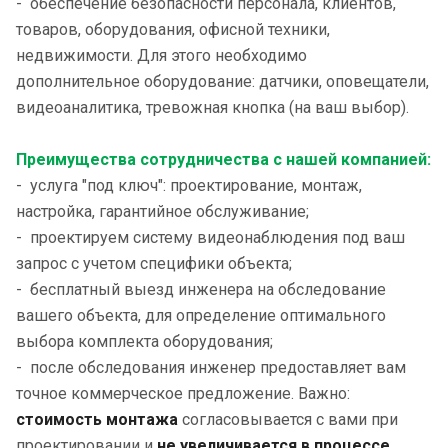
- обеспечение безопасности персонала, клиентов,
товаров, оборудования, офисной техники,
недвижимости. Для этого необходимо
дополнительное оборудование: датчики, оповещатели,
видеоаналитика, тревожная кнопка (на ваш выбор).
Преимущества сотрудничества с нашей компанией:
- услуга "под ключ": проектирование, монтаж,
настройка, гарантийное обслуживание;
- проектируем систему видеонаблюдения под ваш
запрос с учетом специфики объекта;
- бесплатный выезд инженера на обследование
вашего объекта, для определение оптимального
выбора комплекта оборудования;
- после обследования инженер предоставляет вам
точное коммерческое предложение. Важно:
стоимость монтажа
согласовывается с вами при
проектировании и
не увеличивается в процессе