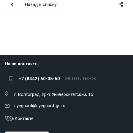
Назад к списку
Наши контакты
+7 (8442) 60-05-50
Заказать звонок
г. Волгоград,
пр-т Университетский, 15
eyeguard@eyeguard-gs.ru
ВКонтакте