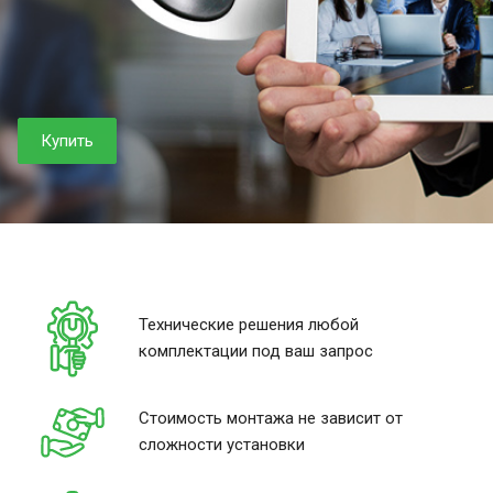
Купить
Технические решения любой
комплектации под ваш запрос
Стоимость монтажа не зависит от
сложности установки