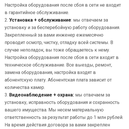
Настройка оборудования после сбоя в сети не входит
в гарантийное обслуживание.
2.
Установка + обслуживание
: мы отвечаем за
установку и за бесперебойную работу оборудования.
Закрепленный за вами инженер ежемесячно
проводит осмотр, чистку, отладку всей системы. В
случае неполадок, вы тоже обращаетесь к нему.
Настройка оборудования после сбоя в сети входит в
техническое обслуживание. Все выезды, ремонт,
замена оборудования, настройка входят в
абонентскую плату. Абонентская плата зависит от
количества камер.
3.
Видеонаблюдение + охрана:
мы отвечаем за
установку, исправность оборудования и сохранность
вашего имущества. Мы несем материальную
ответственность за результат работы до 1 млн рублей.
На время действия договора за вами закреплен