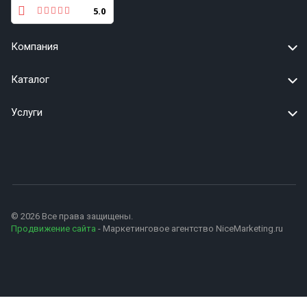
5.0
Компания
Каталог
Услуги
© 2026 Все права защищены.
Продвижение сайта
- Маркетинговое агентство NiceMarketing.ru
+79627595503