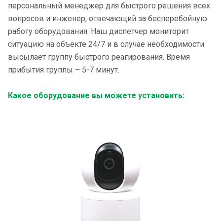
персональный менеджер для быстрого решения всех
вопросов и инженер, отвечающий за бесперебойную
работу оборудования. Наш диспетчер мониторит
ситуацию на объекте 24/7 и в случае необходимости
высылает группу быстрого реагирования. Время
прибытия группы – 5-7 минут.
Какое оборудование вы можете установить: