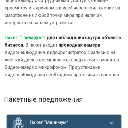
через камеру с сотрудниками. Доступ к онлайн-
просмотру и к архивам записей через приложение на
смартфоне из любой точки мира при наличии
интернета на вашем устройстве.
Пакет “Премиум”
-
для наблюдения внутри объекта
бизнеса.
В пакет входит
проводная камера
видеонаблюдения, видеорегистратор с записью на
жесткий диск с возможностью подключить монитор.
Видеокамера с микрофоном. При установки
видеонаблюдения необходимо протягивать провода.
Пакетные предложения
Пакет “Минимум”