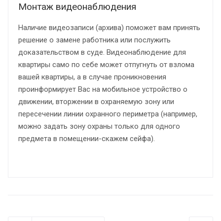
Монтаж видеонаблюдения
Наличие видеозаписи (архива) поможет вам принять
решение о замене работника или послужить
доказательством в суде. Видеонаблюдение для
квартиры само по себе может отпугнуть от взлома
вашей квартиры, а в случае проникновения
проинформирует Вас на мобильное устройство о
движении, вторжении в охраняемую зону или
пересечении линии охранного периметра (например,
можно задать зону охраны только для одного
предмета в помещении-скажем сейфа).