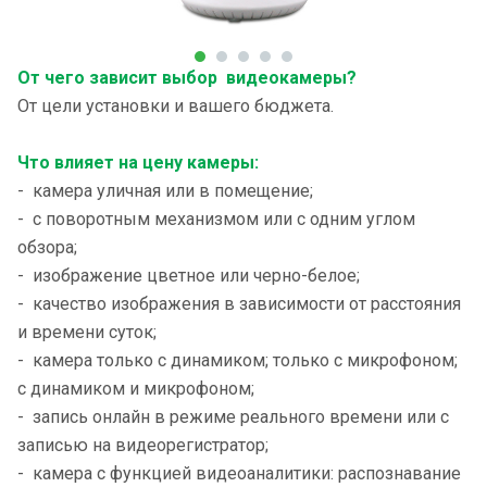
От чего зависит выбор видеокамеры?
От цели установки и вашего бюджета.
Что влияет на цену камеры:
- камера уличная или в помещение;
- с поворотным механизмом или с одним углом
обзора;
- изображение цветное или черно-белое;
- качество изображения в зависимости от расстояния
и времени суток;
- камера только с динамиком; только с микрофоном;
с динамиком и микрофоном;
- запись онлайн в режиме реального времени или с
записью на видеорегистратор;
- камера с функцией видеоаналитики: распознавание