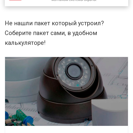
Не нашли пакет который устроил?
Соберите пакет сами, в удобном
калькуляторе!