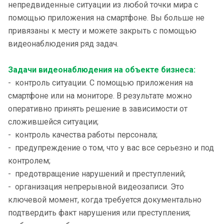
непредвиденные ситуации из любой точки мира с
помощью приложения на смартфоне. Вы больше не
привязаны к месту и можете закрыть с помощью
видеонаблюдения ряд задач.
Задачи видеонаблюдения на объекте бизнеса:
- контроль ситуации. С помощью приложения на
смартфоне или на мониторе. В результате можно
оперативно принять решение в зависимости от
сложившейся ситуации;
- контроль качества работы персонала;
- предупреждение о том, что у вас все серьезно и под
контролем;
- предотвращение нарушений и преступлений;
- организация непрерывной видеозаписи. Это
ключевой момент, когда требуется документально
подтвердить факт нарушения или преступления;