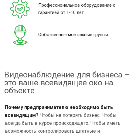
Профессиональное оборудование с
гарантией от 1-10 лет
Собственные монтажные группы
Видеонаблюдение для бизнеса –
это ваше всевидящее око на
объекте
Почему предпринимателю необходимо быть
всевидящим?
Чтобы не потерять бизнес. Чтобы
всегда быть в курсе происходящего. Чтобы иметь
возможность контролировать штатные и