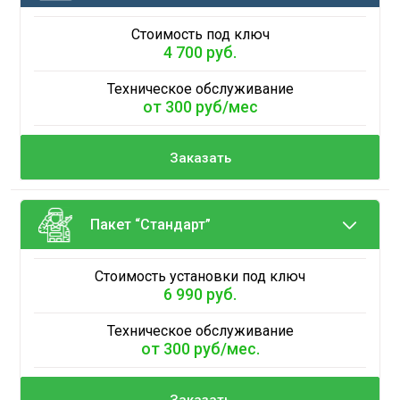
Стоимость под ключ
4 700 руб.
Техническое обслуживание
от 300 руб/мес
Заказать
Пакет “Стандарт”
Стоимость установки под ключ
6 990 руб.
Техническое обслуживание
от 300 руб/мес.
Заказать