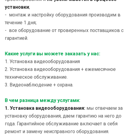
установки
;
- монтаж и настройку оборудования производим в
течение 1 дня;
- все оборудование от проверенных поставщиков с
гарантией.
Какие услуги вы можете заказать у нас:
1. Установка видеооборудования
2. Установка видеооборудования + ежемесячное
техническое обслуживание.
3. Видеонаблюдение + охрана.
В чем разница между услугами:
1. Установка видеооборудования
:
мы отвечаем за
установку оборудования, даем гарантию на него до
года. Гарантийное обслуживание включает в себя
ремонт и замену неисправного оборудования.