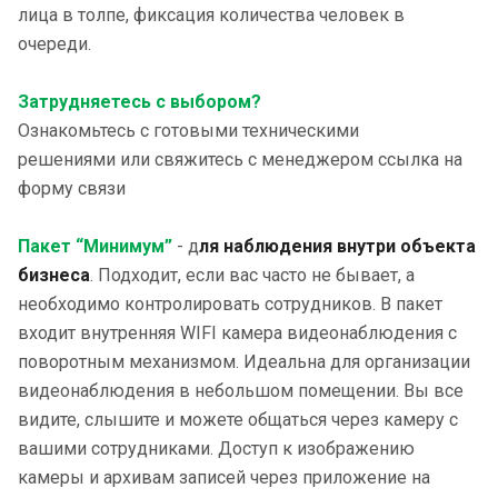
лица в толпе, фиксация количества человек в
очереди.
Затрудняетесь с выбором?
Ознакомьтесь с готовыми техническими
решениями или свяжитесь с менеджером ссылка на
форму связи
Пакет “Минимум”
- д
ля наблюдения внутри объекта
бизнеса
. Подходит, если вас часто не бывает, а
необходимо контролировать сотрудников. В пакет
входит внутренняя WIFI камера видеонаблюдения с
поворотным механизмом. Идеальна для организации
видеонаблюдения в небольшом помещении. Вы все
видите, слышите и можете общаться через камеру с
вашими сотрудниками. Доступ к изображению
камеры и архивам записей через приложение на