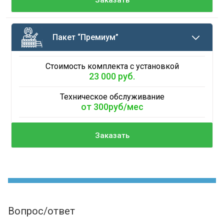
Пакет “Премиум”
Стоимость комплекта с установкой
23 000 руб.
Техническое обслуживание
от 300руб/мес
Заказать
Вопрос/ответ