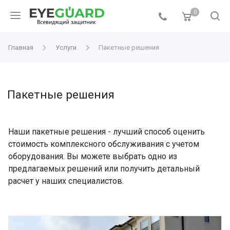
0
Главная
Услуги
Пакетные решения
Пакетные решения
Наши пакетные решения - лучший способ оценить
стоимость комплексного обслуживания с учетом
оборудования. Вы можете выбрать одно из
предлагаемых решений или получить детальный
расчет у наших специалистов.