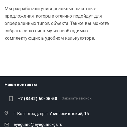
Мы разработали универсальные пакетные
предложения, которые отлично подойдут для
определенных типов объекта. Также вы можете
собрать свою систему из необходимых
комплектующих в удобном калькуляторе.
Наши контакты
+7 (8442) 60-05-50
Заказать звонок
г. Волгоград,
пр-т Университетский, 15
eyeguard@eyeguard-gs.ru