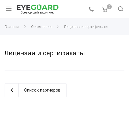
0
Главная
О компании
Лицензии и сертификаты
Лицензии и сертификаты
Список партнеров