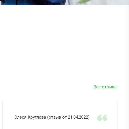
Все отзывы
Олеся Круглова (отзыв от 21.04.2022)