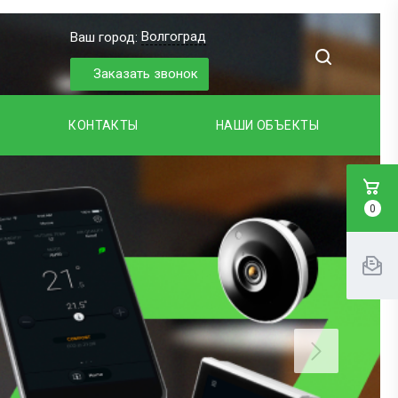
Волгоград
Ваш город:
Заказать звонок
КОНТАКТЫ
НАШИ ОБЪЕКТЫ
0