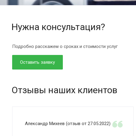
Нужна консультация?
Подробно расскажем о сроках и стоимости услуг
Оставить заявку
Отзывы наших клиентов
Александр Михеев (отзыв от 27.05.2022)