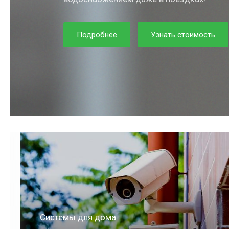
Подробнее
Узнать стоимость
Системы для квартиры