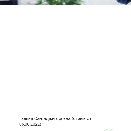
Галина Сангаджигоряева (отзыв от
06.06.2022)