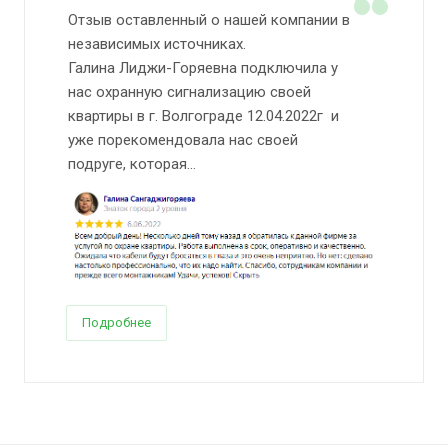
Отзыв оставленный о нашей компании в
независимых источниках.
Галина Лиджи-Горяевна подключила у
нас охранную сигнализацию своей
квартиры в г. Волгограде 12.04.2022г и
уже порекомендовала нас своей
подруге, которая...
Подробнее