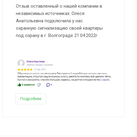
Отзыв оставленный о нашей компании в
независимых источниках. Олеся
Анатольевна подключила у нас
охранную сигнализацию своей квартиры
под охрану в г. Волгограде 21.04.2022г
Подробнее