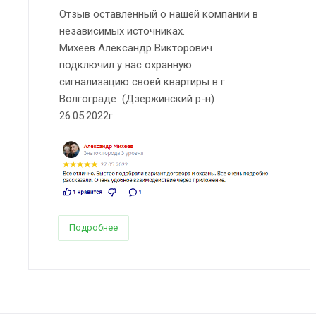
Отзыв оставленный о нашей компании в
независимых источниках.
Михеев Александр Викторович
подключил у нас охранную
сигнализацию своей квартиры в г.
Волгограде (Дзержинский р-н)
26.05.2022г
Подробнее