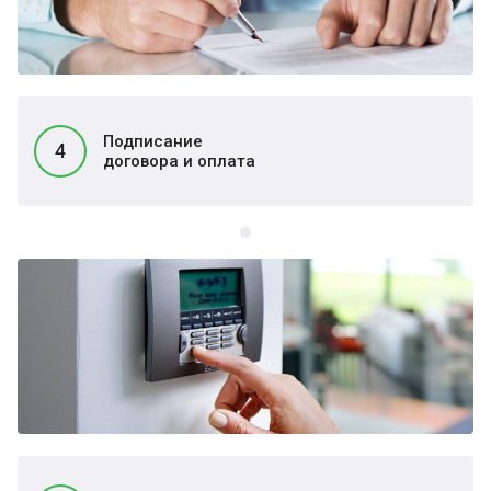
Подписание
4
договора и оплата