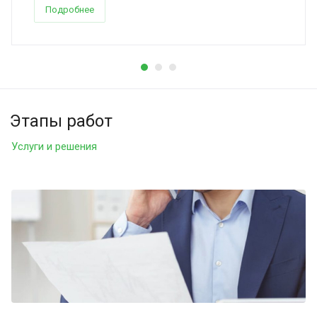
Подробнее
Этапы работ
Услуги и решения