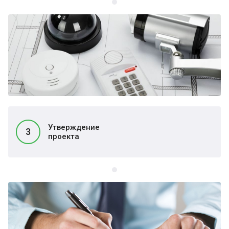
Утверждение
3
проекта