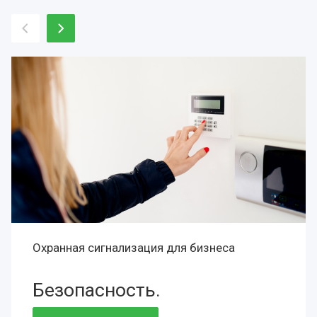
Охранная сигнализация для бизнеса
Безопасность.
Сохранность.
Престиж.