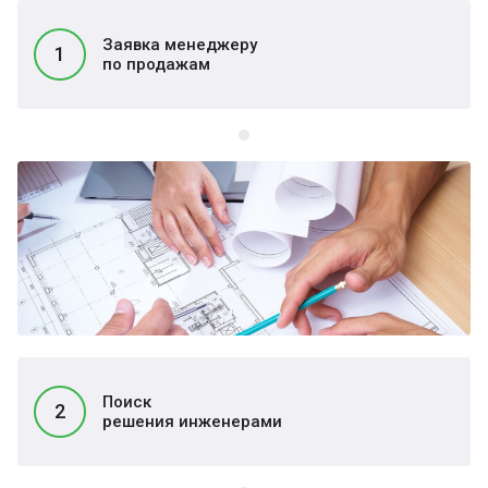
Заявка менеджеру
1
по продажам
Поиск
2
решения инженерами