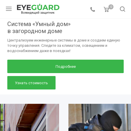
0
Система «Умный дом»
в загородном доме
Централизуем инженерные системы в доме и создаем единую
точку управления. Следите за климатом, освещением и
водоснабжением даже в поездках!
Подробнее
Узнать стоимость