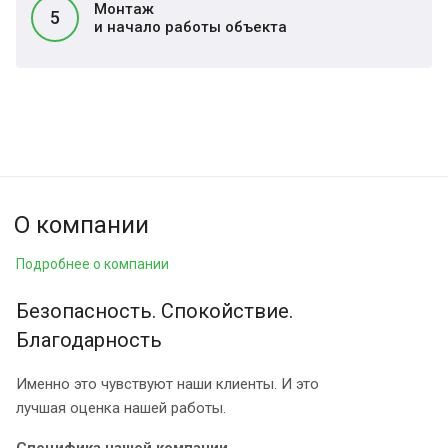
Монтаж
5
и начало работы объекта
О компании
Подробнее о компании
Безопасность. Спокойствие.
Благодарность
Именно это чувствуют наши клиенты. И это
лучшая оценка нашей работы.