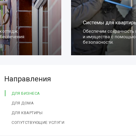
Системы для квартиры
Обеспечим сохранность вашей квартиры
и имущества с помощью умных систем
безопасности.
Направления
ДЛЯ БИЗНЕСА
ДЛЯ ДОМА
ДЛЯ КВАРТИРЫ
СОПУТСТВУЮЩИЕ УСЛУГИ