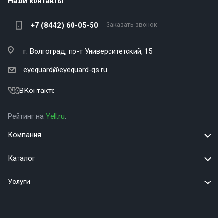
Наши контакты
+7 (8442) 60-05-50
Заказать звонок
г. Волгоград,
пр-т Университетский, 15
eyeguard@eyeguard-gs.ru
ВКонтакте
Рейтинг на
Yell.ru
.
Компания
Каталог
Услуги