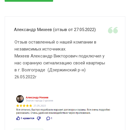
Александр Михеев (отзыв от 27.05.2022)
Отзыв оставленный о нашей компании в
независимых источниках.
Михеев Александр Викторович подключил у
нас охранную сигнализацию своей квартиры
в г. Волгограде (Дзержинский р-н)
26.05.2022г