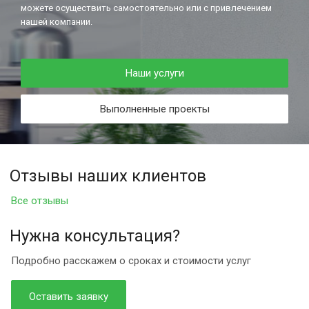
можете осуществить самостоятельно или с привлечением
нашей компании.
Наши услуги
Выполненные проекты
Отзывы наших клиентов
Все отзывы
Нужна консультация?
Подробно расскажем о сроках и стоимости услуг
Оставить заявку