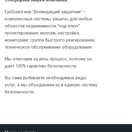
Специфика нашей компании
EyeGuard или "Всевидящий защитник"—
комплексные системы защиты для любых
объектов недвижимости “под ключ”:
проектирование, монтаж, настройка,
мониторинг, группа быстрого реагирования,
техническое обслуживание оборудования.
Мы отвечаем за весь процесс, поэтому он
дает 100% гарантию безопасности.
Вы сами выбираете необходимые виды
услуг, а мы объединяем их в единую систему
безопасности.