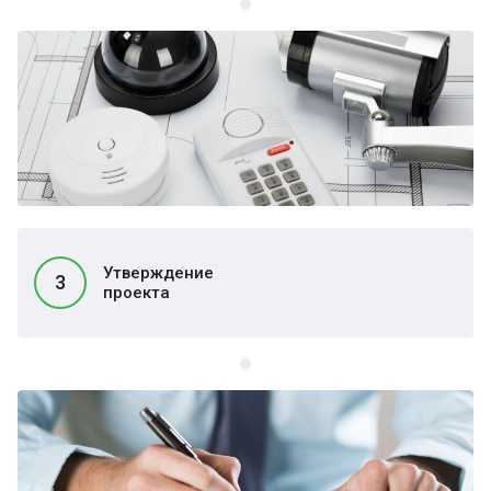
Утверждение
3
проекта