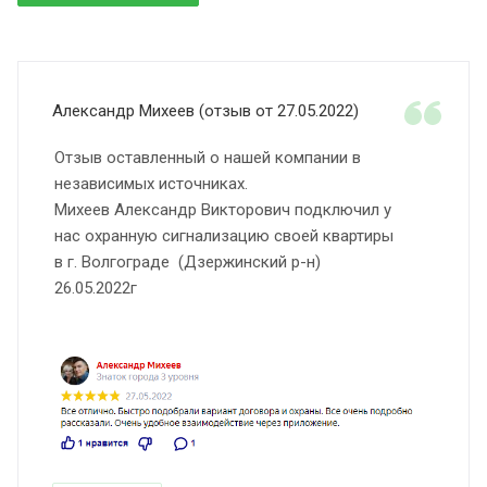
Александр Михеев (отзыв от 27.05.2022)
Отзыв оставленный о нашей компании в
независимых источниках.
Михеев Александр Викторович подключил у
нас охранную сигнализацию своей квартиры
в г. Волгограде (Дзержинский р-н)
26.05.2022г