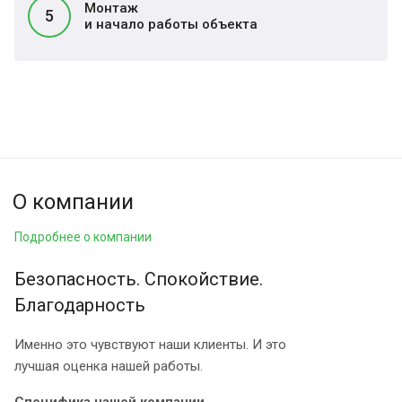
Монтаж
5
и начало работы объекта
О компании
Подробнее о компании
Безопасность. Спокойствие.
Благодарность
Именно это чувствуют наши клиенты. И это
лучшая оценка нашей работы.