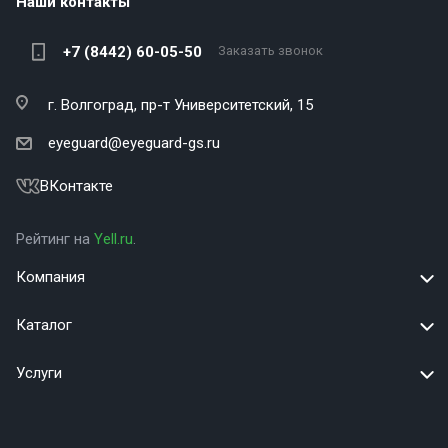
Наши контакты
+7 (8442) 60-05-50
Заказать звонок
г. Волгоград,
пр-т Университетский, 15
eyeguard@eyeguard-gs.ru
ВКонтакте
Рейтинг на
Yell.ru
.
Компания
Каталог
Услуги