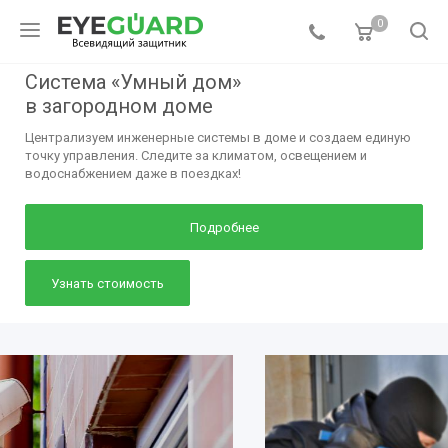
0
Система «Умный дом»
в загородном доме
Централизуем инженерные системы в доме и создаем единую
точку управления. Следите за климатом, освещением и
водоснабжением даже в поездках!
Подробнее
Узнать стоимость