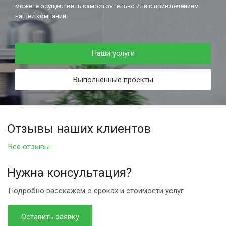
можете осуществить самостоятельно или с привлечением
нашей компании.
Наши услуги
Выполненные проекты
Отзывы наших клиентов
Все отзывы
Нужна консультация?
Подробно расскажем о сроках и стоимости услуг
Оставить заявку