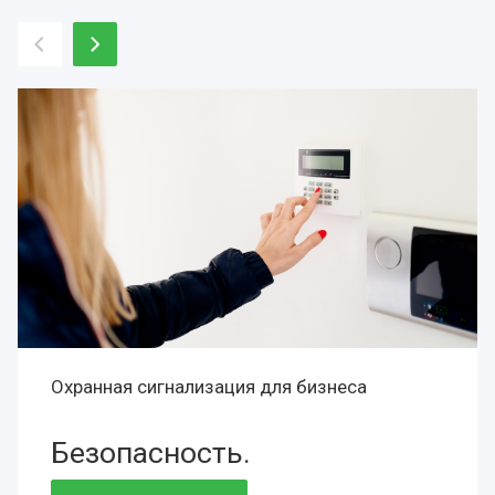
Охранная сигнализация для бизнеса
Безопасность.
Сохранность.
Престиж.