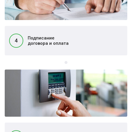
Подписание
4
договора и оплата