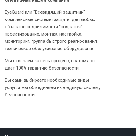
Специфика нашей компании
EyeGuard или "Всевидящий защитник"—
комплексные системы защиты для любых
объектов недвижимости “под ключ”:
проектирование, монтаж, настройка,
мониторинг, группа быстрого реагирования,
техническое обслуживание оборудования.
Мы отвечаем за весь процесс, поэтому он
дает 100% гарантию безопасности.
Вы сами выбираете необходимые виды
услуг, а мы объединяем их в единую систему
безопасности.