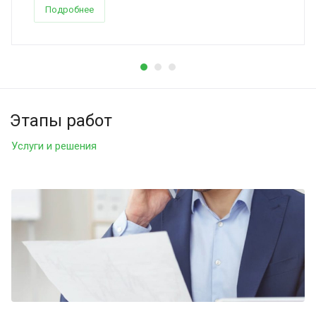
Подробнее
Этапы работ
Услуги и решения