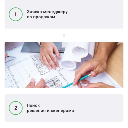
Заявка менеджеру
1
по продажам
Поиск
2
решения инженерами