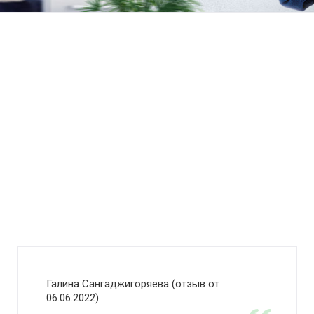
Галина Сангаджигоряева (отзыв от
06.06.2022)