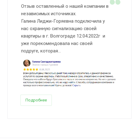
Отзыв оставленный о нашей компании в
независимых источниках.
Галина Лиджи-Горяевна подключила у
нас охранную сигнализацию своей
квартиры в г. Волгограде 12.04.2022г и
уже порекомендовала нас своей
подруге, которая...
Подробнее