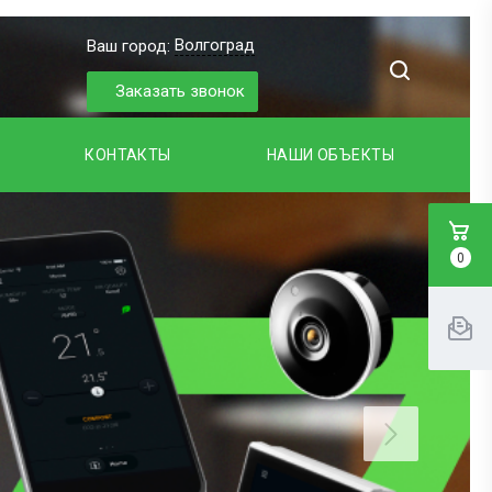
Волгоград
Ваш город:
Заказать звонок
КОНТАКТЫ
НАШИ ОБЪЕКТЫ
0