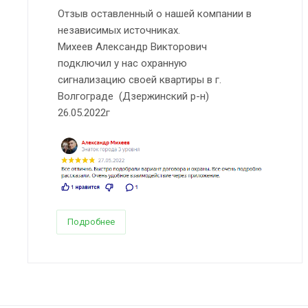
Отзыв оставленный о нашей компании в
независимых источниках.
Михеев Александр Викторович
подключил у нас охранную
сигнализацию своей квартиры в г.
Волгограде (Дзержинский р-н)
26.05.2022г
Подробнее