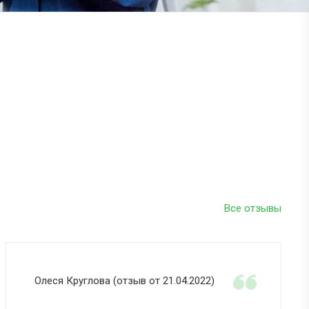
Все отзывы
Олеся Круглова (отзыв от 21.04.2022)