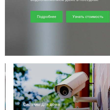
Подробнее
Узнать стоимость
Системы для квартиры