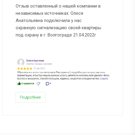
Отзыв оставленный о нашей компании в
независимых источниках. Олеся
Анатольевна подключила у нас
охранную сигнализацию своей квартиры
под охрану в г. Волгограде 21.04.2022г
Подробнее