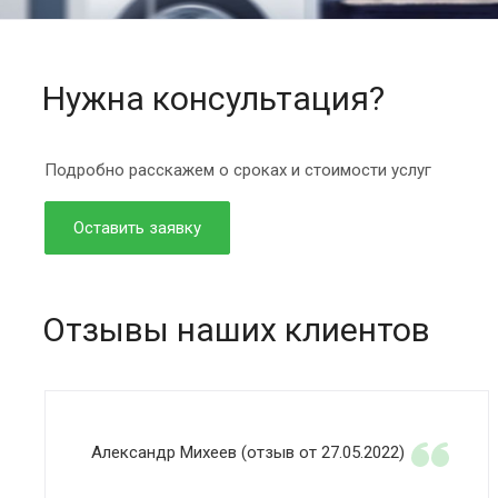
Нужна консультация?
Подробно расскажем о сроках и стоимости услуг
Оставить заявку
Отзывы наших клиентов
Александр Михеев (отзыв от 27.05.2022)