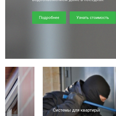
Подробнее
Узнать стоимость
Системы для квартиры