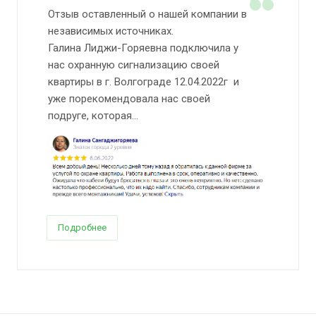
Отзыв оставленный о нашей компании в
независимых источниках.
Галина Лиджи-Горяевна подключила у
нас охранную сигнализацию своей
квартиры в г. Волгограде 12.04.2022г и
уже порекомендовала нас своей
подруге, которая...
Подробнее