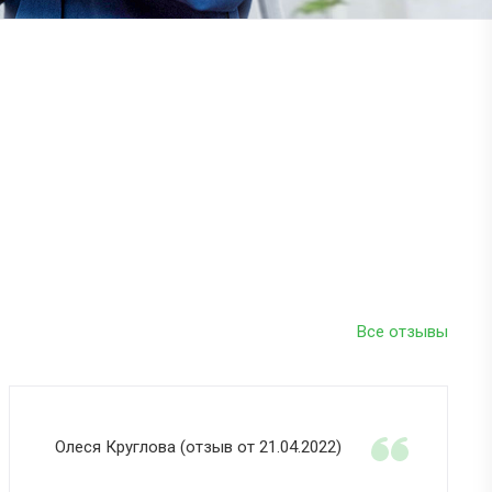
Все отзывы
Олеся Круглова (отзыв от 21.04.2022)