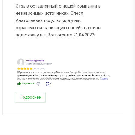
Отзыв оставленный о нашей компании в
независимых источниках. Олеся
Анатольевна подключила у нас
охранную сигнализацию своей квартиры
под охрану в г. Волгограде 21.04.2022г
Подробнее