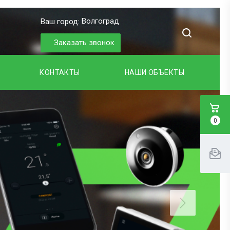
Волгоград
Ваш город:
Заказать звонок
КОНТАКТЫ
НАШИ ОБЪЕКТЫ
0