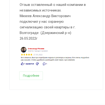
Отзыв оставленный о нашей компании в
независимых источниках.
Михеев Александр Викторович
подключил у нас охранную
сигнализацию своей квартиры в г.
Волгограде (Дзержинский р-н)
26.05.2022г
Подробнее