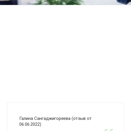
Галина Сангаджигоряева (отзыв от
06.06.2022)