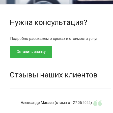
Нужна консультация?
Подробно расскажем о сроках и стоимости услуг
Оставить заявку
Отзывы наших клиентов
Александр Михеев (отзыв от 27.05.2022)