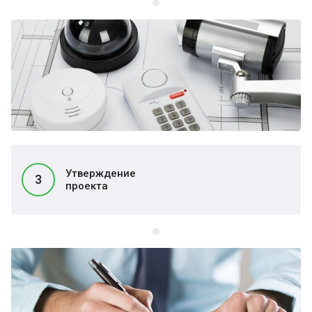
Утверждение
3
проекта