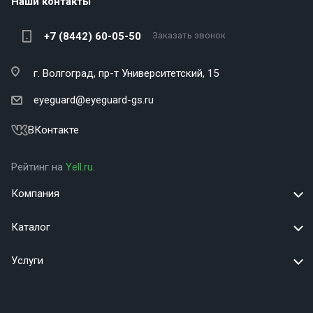
Наши контакты
+7 (8442) 60-05-50
Заказать звонок
г. Волгоград,
пр-т Университетский, 15
eyeguard@eyeguard-gs.ru
ВКонтакте
Рейтинг на
Yell.ru
.
Компания
Каталог
Услуги