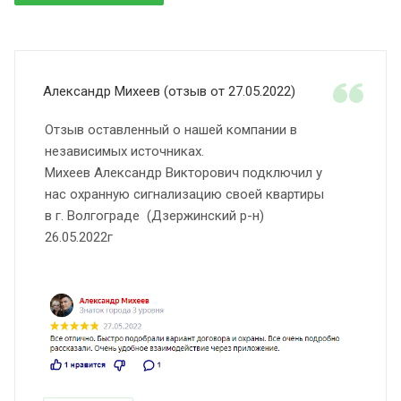
Александр Михеев (отзыв от 27.05.2022)
Отзыв оставленный о нашей компании в
независимых источниках.
Михеев Александр Викторович подключил у
нас охранную сигнализацию своей квартиры
в г. Волгограде (Дзержинский р-н)
26.05.2022г