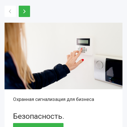
Охранная сигнализация для бизнеса
Безопасность.
Сохранность.
Престиж.