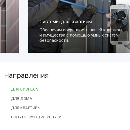
Системы для квартиры
Обеспечим сохранность вашей квартиры
и имущества с помощью умных систем
безопасности.
Направления
ДЛЯ БИЗНЕСА
ДЛЯ ДОМА
ДЛЯ КВАРТИРЫ
СОПУТСТВУЮЩИЕ УСЛУГИ