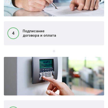
Подписание
4
договора и оплата