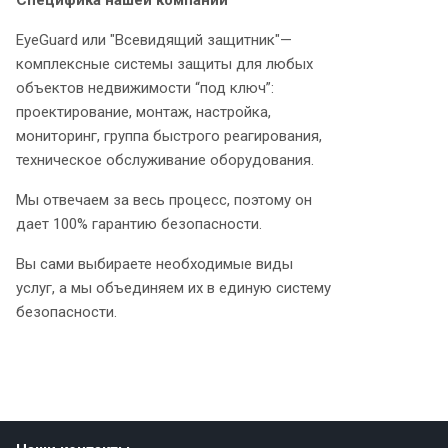
Специфика нашей компании
EyeGuard или "Всевидящий защитник"—
комплексные системы защиты для любых
объектов недвижимости “под ключ”:
проектирование, монтаж, настройка,
мониторинг, группа быстрого реагирования,
техническое обслуживание оборудования.
Мы отвечаем за весь процесс, поэтому он
дает 100% гарантию безопасности.
Вы сами выбираете необходимые виды
услуг, а мы объединяем их в единую систему
безопасности.