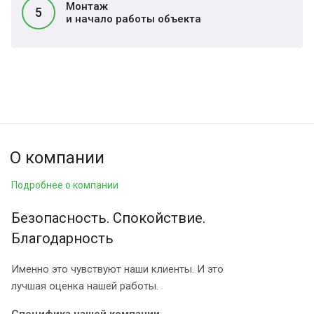
Монтаж
5
и начало работы объекта
О компании
Подробнее о компании
Безопасность. Спокойствие.
Благодарность
Именно это чувствуют наши клиенты. И это
лучшая оценка нашей работы.