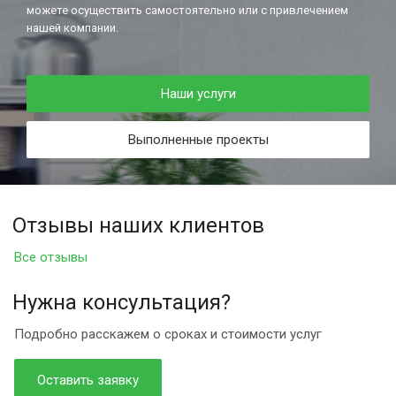
можете осуществить самостоятельно или с привлечением
нашей компании.
Наши услуги
Выполненные проекты
Отзывы наших клиентов
Все отзывы
Нужна консультация?
Подробно расскажем о сроках и стоимости услуг
Оставить заявку