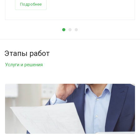
Подробнее
Этапы работ
Услуги и решения