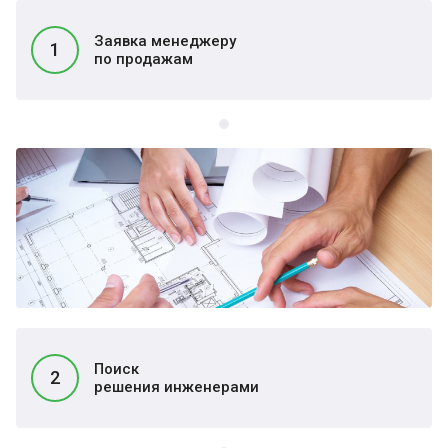
Заявка менеджеру
1
по продажам
Поиск
2
решения инженерами