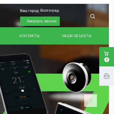
Волгоград
Ваш город:
Заказать звонок
КОНТАКТЫ
НАШИ ОБЪЕКТЫ
0