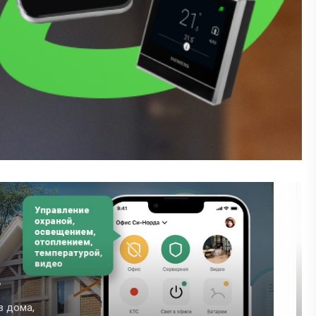
Сопутствующие услуг