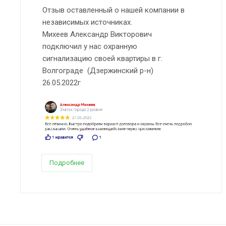
Отзыв оставленный о нашей компании в
независимых источниках.
Михеев Александр Викторович
подключил у нас охранную
сигнализацию своей квартиры в г.
Волгограде (Дзержинский р-н)
26.05.2022г
Подробнее