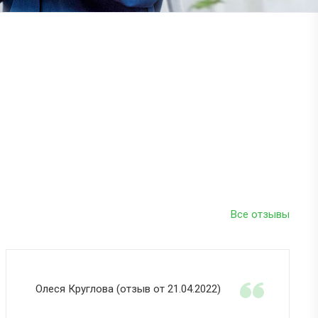
Все отзывы
Олеся Круглова (отзыв от 21.04.2022)