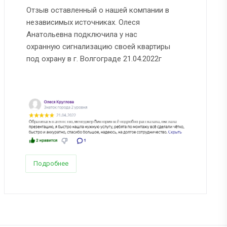
Отзыв оставленный о нашей компании в
независимых источниках. Олеся
Анатольевна подключила у нас
охранную сигнализацию своей квартиры
под охрану в г. Волгограде 21.04.2022г
Подробнее