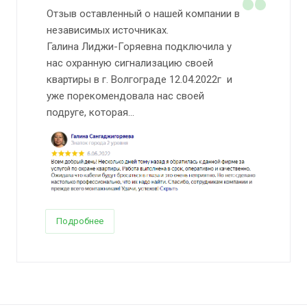
Отзыв оставленный о нашей компании в
независимых источниках.
Галина Лиджи-Горяевна подключила у
нас охранную сигнализацию своей
квартиры в г. Волгограде 12.04.2022г и
уже порекомендовала нас своей
подруге, которая...
Подробнее