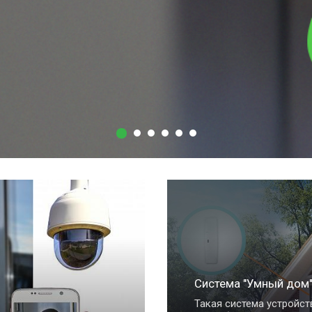
Система "Умный дом"
Такая система устройств дома,