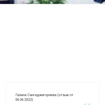
Галина Сангаджигоряева (отзыв от
06.06.2022)