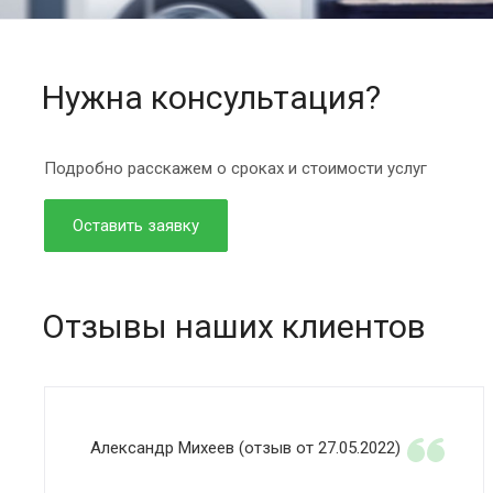
Нужна консультация?
Подробно расскажем о сроках и стоимости услуг
Оставить заявку
Отзывы наших клиентов
Александр Михеев (отзыв от 27.05.2022)