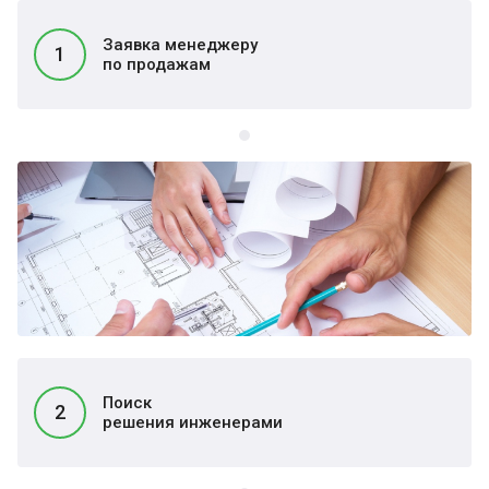
Заявка менеджеру
1
по продажам
Поиск
2
решения инженерами