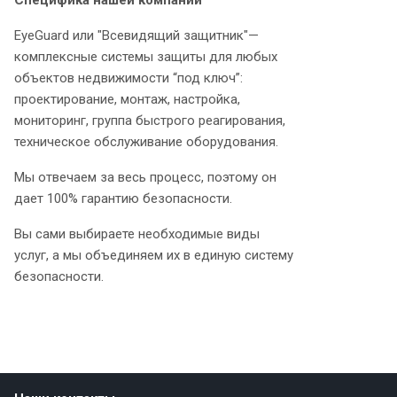
Специфика нашей компании
EyeGuard или "Всевидящий защитник"—
комплексные системы защиты для любых
объектов недвижимости “под ключ”:
проектирование, монтаж, настройка,
мониторинг, группа быстрого реагирования,
техническое обслуживание оборудования.
Мы отвечаем за весь процесс, поэтому он
дает 100% гарантию безопасности.
Вы сами выбираете необходимые виды
услуг, а мы объединяем их в единую систему
безопасности.