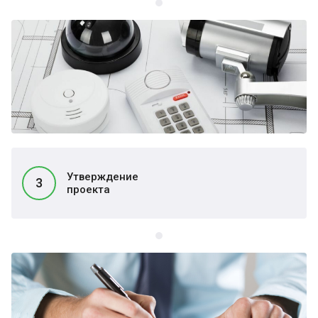
Утверждение
3
проекта