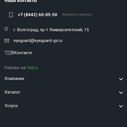
Наши контакты
+7 (8442) 60-05-50
Заказать звонок
г. Волгоград,
пр-т Университетский, 15
eyeguard@eyeguard-gs.ru
ВКонтакте
Рейтинг на
Yell.ru
.
Компания
Каталог
Услуги