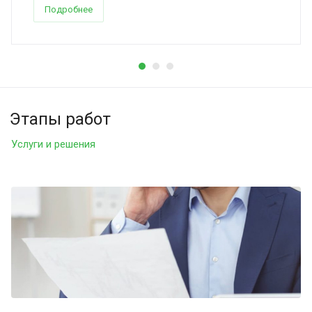
Подробнее
Этапы работ
Услуги и решения