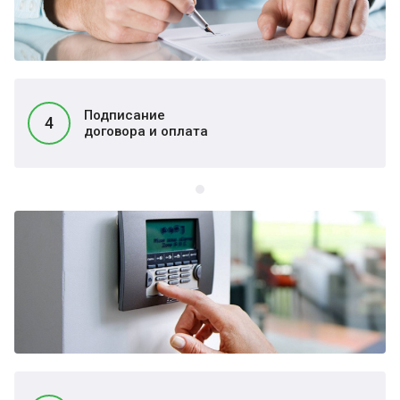
Подписание
4
договора и оплата