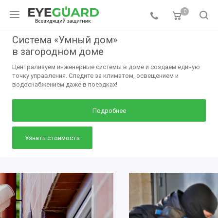
0
Система «Умный дом»
в загородном доме
Централизуем инженерные системы в доме и создаем единую
точку управления. Следите за климатом, освещением и
водоснабжением даже в поездках!
Подробнее
Узнать стоимость