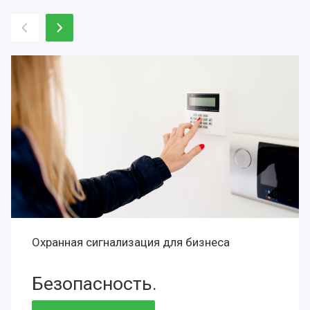
Охранная сигнализация для бизнеса
Безопасность.
Сохранность.
Престиж.