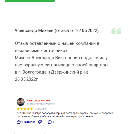
Александр Михеев (отзыв от 27.05.2022)
Отзыв оставленный о нашей компании в
независимых источниках.
Михеев Александр Викторович подключил у
нас охранную сигнализацию своей квартиры
в г. Волгограде (Дзержинский р-н)
26.05.2022г