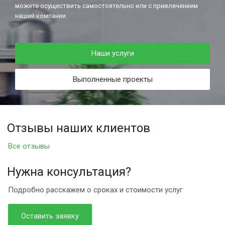
можете осуществить самостоятельно или с привлечением
нашей компании.
Наши услуги
Выполненные проекты
Отзывы наших клиентов
Все отзывы
Нужна консультация?
Подробно расскажем о сроках и стоимости услуг
Оставить заявку