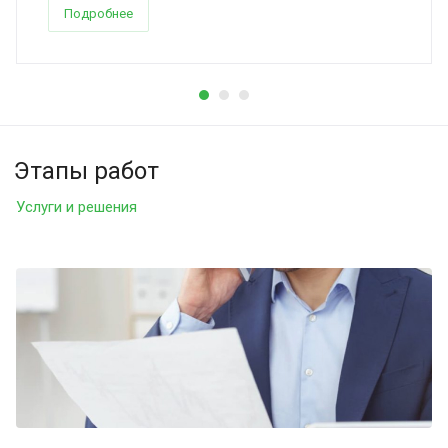
Подробнее
Этапы работ
Услуги и решения