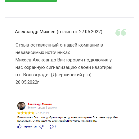
Александр Михеев (отзыв от 27.05.2022)
Отзыв оставленный о нашей компании в
независимых источниках.
Михеев Александр Викторович подключил у
нас охранную сигнализацию своей квартиры
в г. Волгограде (Дзержинский р-н)
26.05.2022г