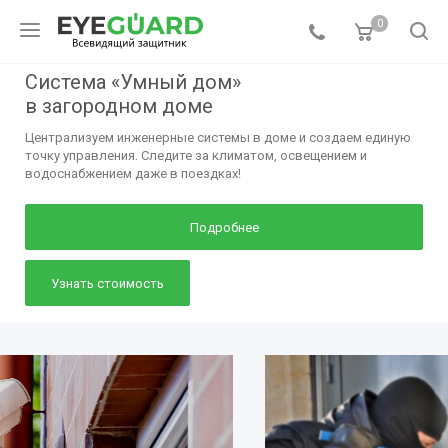
0
Система «Умный дом»
в загородном доме
Централизуем инженерные системы в доме и создаем единую
точку управления. Следите за климатом, освещением и
водоснабжением даже в поездках!
Подробнее
Узнать стоимость