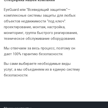
Специфика нашей компании
EyeGuard или "Всевидящий защитник"—
комплексные системы защиты для любых
объектов недвижимости “под ключ”:
проектирование, монтаж, настройка,
мониторинг, группа быстрого реагирования,
техническое обслуживание оборудования.
Мы отвечаем за весь процесс, поэтому он
дает 100% гарантию безопасности.
Вы сами выбираете необходимые виды
услуг, а мы объединяем их в единую систему
безопасности.