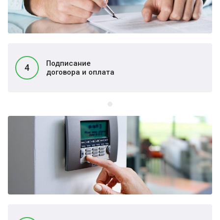
Подписание
4
договора и оплата