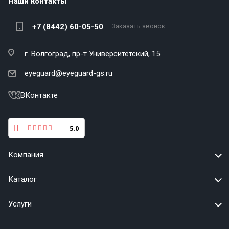
Наши контакты
+7 (8442) 60-05-50
Заказать звонок
г. Волгоград,
пр-т Университетский, 15
eyeguard@eyeguard-gs.ru
ВКонтакте
5.0
Компания
Каталог
Услуги