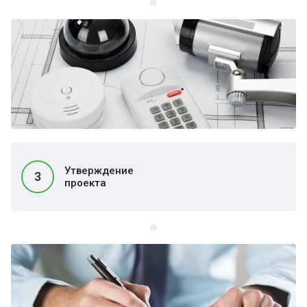
Утверждение
3
проекта