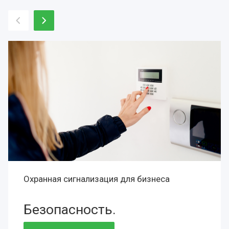
Охранная сигнализация для бизнеса
Безопасность.
Сохранность.
Престиж.