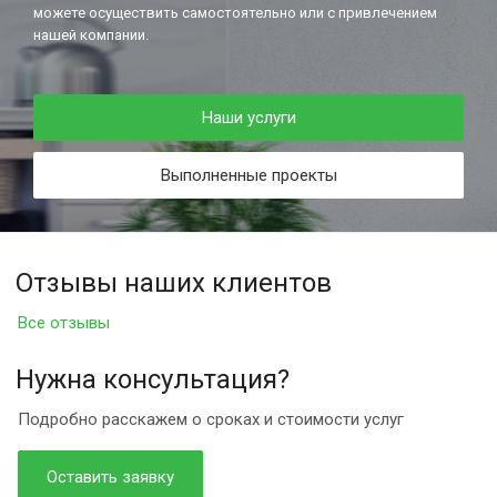
можете осуществить самостоятельно или с привлечением
нашей компании.
Наши услуги
Выполненные проекты
Отзывы наших клиентов
Все отзывы
Нужна консультация?
Подробно расскажем о сроках и стоимости услуг
Оставить заявку