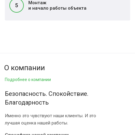
Монтаж
5
и начало работы объекта
О компании
Подробнее о компании
Безопасность. Спокойствие.
Благодарность
Именно это чувствуют наши клиенты. И это
лучшая оценка нашей работы.