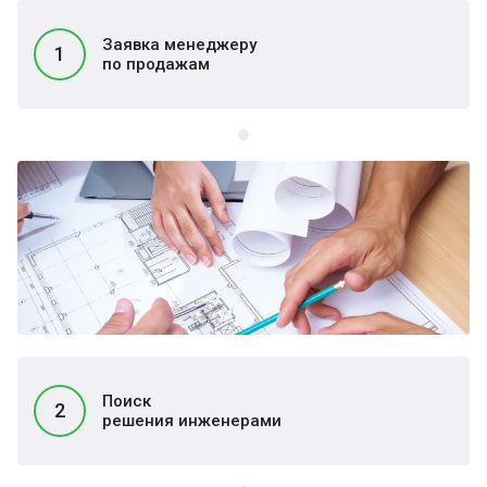
Заявка менеджеру
1
по продажам
Поиск
2
решения инженерами