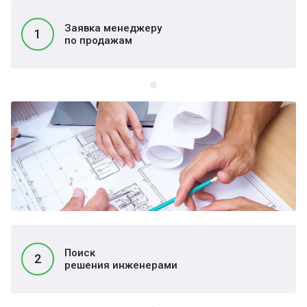
Заявка менеджеру
1
по продажам
Поиск
2
решения инженерами