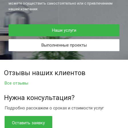
можете осуществить самостоятельно или с привлечением
нашей компании.
Наши услуги
Выполненные проекты
Отзывы наших клиентов
Все отзывы
Нужна консультация?
Подробно расскажем о сроках и стоимости услуг
Оставить заявку