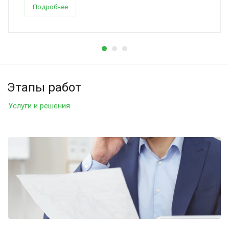
Подробнее
Этапы работ
Услуги и решения