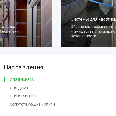
Системы для квартиры
Обеспечим сохранность вашей квартиры
и имущества с помощью умных систем
безопасности.
Направления
ДЛЯ БИЗНЕСА
ДЛЯ ДОМА
ДЛЯ КВАРТИРЫ
СОПУТСТВУЮЩИЕ УСЛУГИ