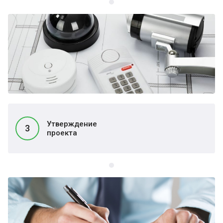
Утверждение
3
проекта