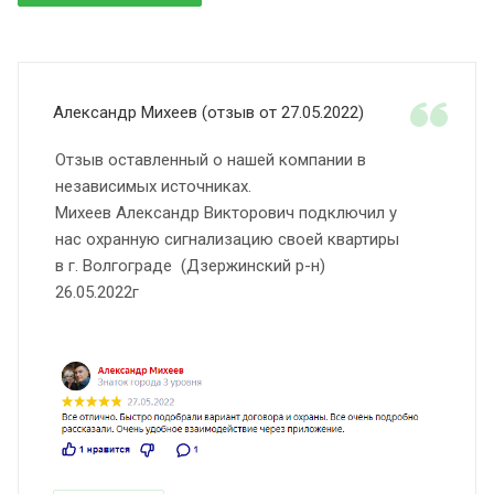
Александр Михеев (отзыв от 27.05.2022)
Отзыв оставленный о нашей компании в
независимых источниках.
Михеев Александр Викторович подключил у
нас охранную сигнализацию своей квартиры
в г. Волгограде (Дзержинский р-н)
26.05.2022г