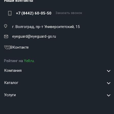
Наши контакты
+7 (8442) 60-05-50
Заказать звонок
г. Волгоград,
пр-т Университетский, 15
eyeguard@eyeguard-gs.ru
ВКонтакте
Рейтинг на
Yell.ru
.
Компания
Каталог
Услуги