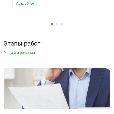
Подробнее
Этапы работ
Услуги и решения