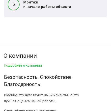
Монтаж
5
и начало работы объекта
О компании
Подробнее о компании
Безопасность. Спокойствие.
Благодарность
Именно это чувствуют наши клиенты. И это
лучшая оценка нашей работы.