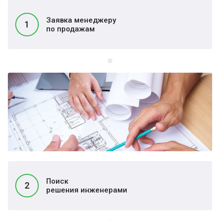
Заявка менеджеру
1
по продажам
Поиск
2
решения инженерами