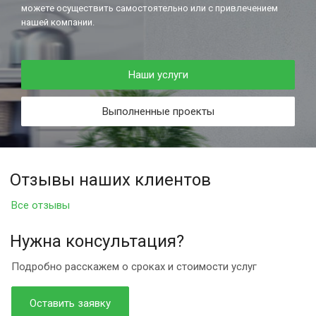
можете осуществить самостоятельно или с привлечением
нашей компании.
Наши услуги
Выполненные проекты
Отзывы наших клиентов
Все отзывы
Нужна консультация?
Подробно расскажем о сроках и стоимости услуг
Оставить заявку