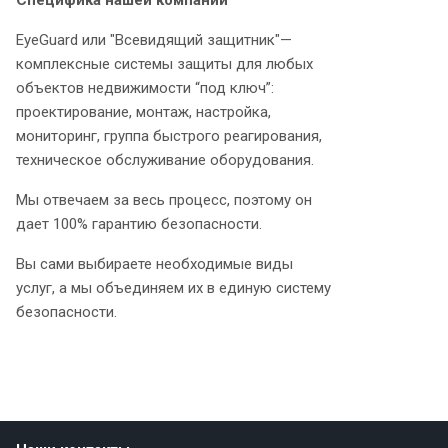
Специфика нашей компании
EyeGuard или "Всевидящий защитник"—
комплексные системы защиты для любых
объектов недвижимости “под ключ”:
проектирование, монтаж, настройка,
мониторинг, группа быстрого реагирования,
техническое обслуживание оборудования.
Мы отвечаем за весь процесс, поэтому он
дает 100% гарантию безопасности.
Вы сами выбираете необходимые виды
услуг, а мы объединяем их в единую систему
безопасности.