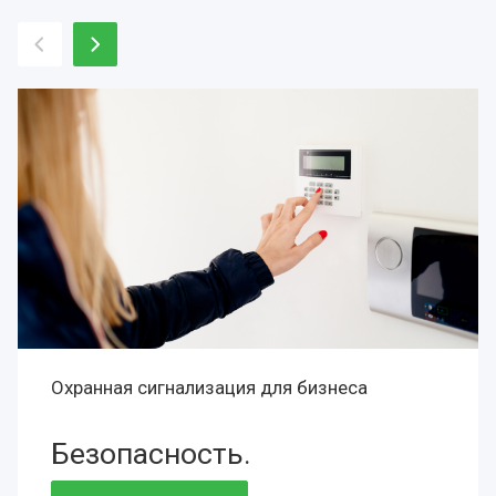
Охранная сигнализация для бизнеса
Безопасность.
Сохранность.
Престиж.