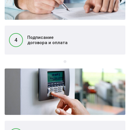
Подписание
4
договора и оплата