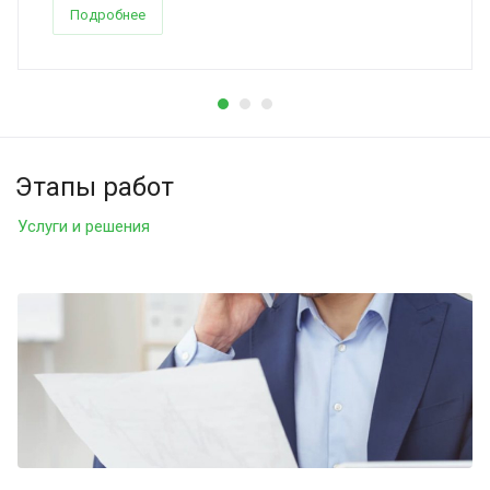
Подробнее
Этапы работ
Услуги и решения