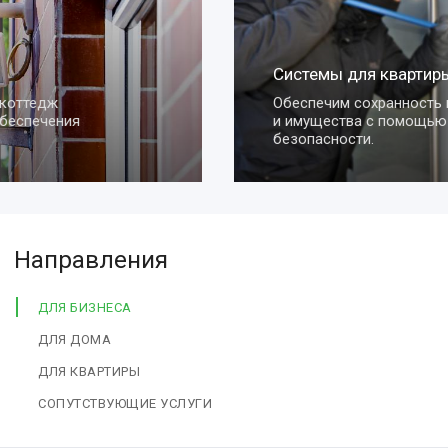
Системы для квартиры
Обеспечим сохранность вашей квартиры
и имущества с помощью умных систем
безопасности.
Направления
ДЛЯ БИЗНЕСА
ДЛЯ ДОМА
ДЛЯ КВАРТИРЫ
СОПУТСТВУЮЩИЕ УСЛУГИ