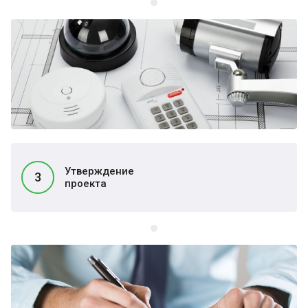
Утверждение
3
проекта