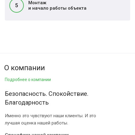
Монтаж
5
и начало работы объекта
О компании
Подробнее о компании
Безопасность. Спокойствие.
Благодарность
Именно это чувствуют наши клиенты. И это
лучшая оценка нашей работы.