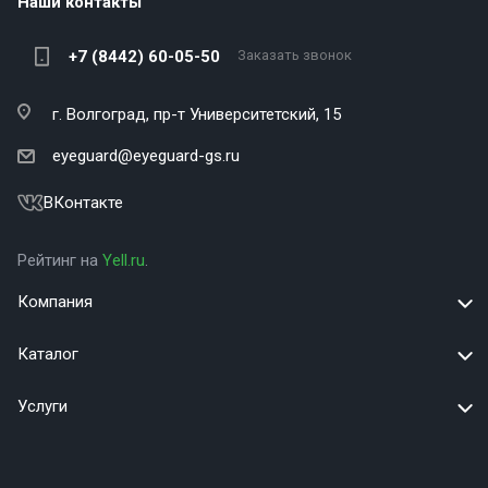
Наши контакты
+7 (8442) 60-05-50
Заказать звонок
г. Волгоград,
пр-т Университетский, 15
eyeguard@eyeguard-gs.ru
ВКонтакте
Рейтинг на
Yell.ru
.
Компания
Каталог
Услуги