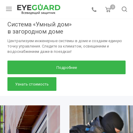
0
Система «Умный дом»
в загородном доме
Централизуем инженерные системы в доме и создаем единую
точку управления. Следите за климатом, освещением и
водоснабжением даже в поездках!
Подробнее
Узнать стоимость