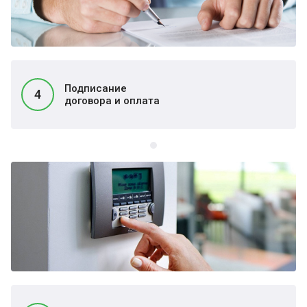
Подписание
4
договора и оплата