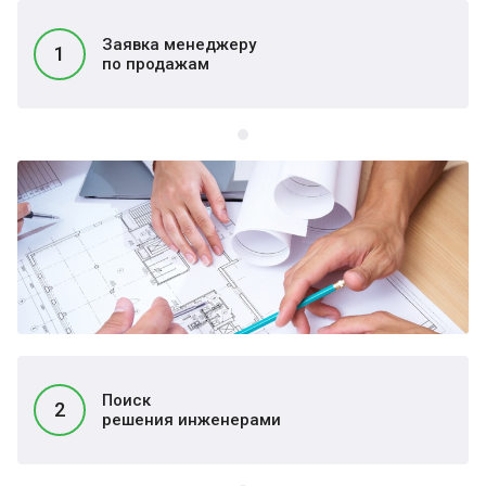
Заявка менеджеру
1
по продажам
Поиск
2
решения инженерами