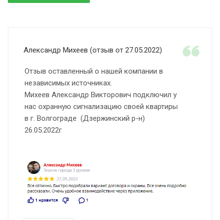
Александр Михеев (отзыв от 27.05.2022)
Отзыв оставленный о нашей компании в
независимых источниках.
Михеев Александр Викторович подключил у
нас охранную сигнализацию своей квартиры
в г. Волгограде (Дзержинский р-н)
26.05.2022г