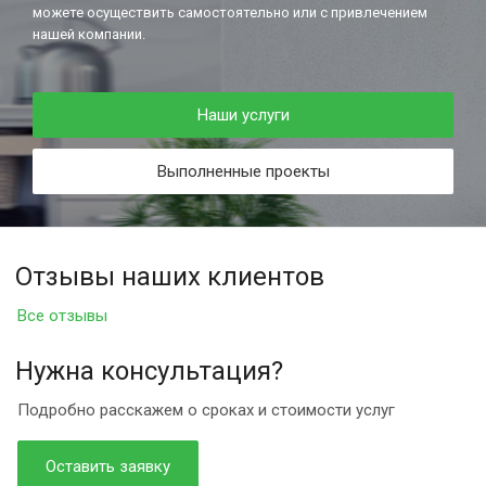
можете осуществить самостоятельно или с привлечением
нашей компании.
Наши услуги
Выполненные проекты
Отзывы наших клиентов
Все отзывы
Нужна консультация?
Подробно расскажем о сроках и стоимости услуг
Оставить заявку