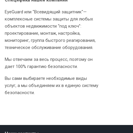
Специфика нашей компании
EyeGuard или "Всевидящий защитник"—
комплексные системы защиты для любых
объектов недвижимости “под ключ”:
проектирование, монтаж, настройка,
мониторинг, группа быстрого реагирования,
техническое обслуживание оборудования.
Мы отвечаем за весь процесс, поэтому он
дает 100% гарантию безопасности.
Вы сами выбираете необходимые виды
услуг, а мы объединяем их в единую систему
безопасности.