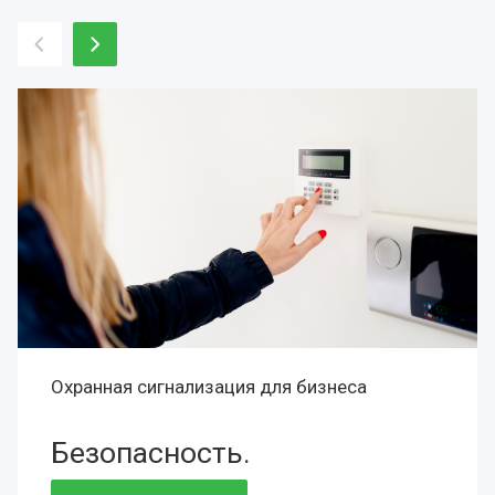
Охранная сигнализация для бизнеса
Безопасность.
Сохранность.
Престиж.