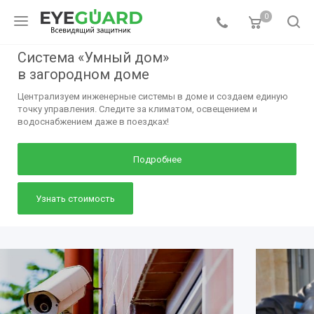
0
Система «Умный дом»
в загородном доме
Централизуем инженерные системы в доме и создаем единую
точку управления. Следите за климатом, освещением и
водоснабжением даже в поездках!
Подробнее
Узнать стоимость