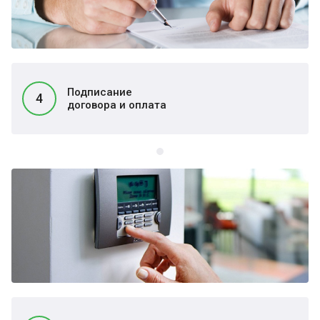
Подписание
4
договора и оплата