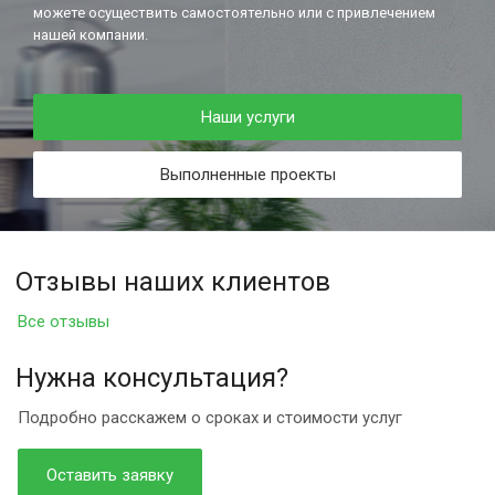
можете осуществить самостоятельно или с привлечением
нашей компании.
Наши услуги
Выполненные проекты
Отзывы наших клиентов
Все отзывы
Нужна консультация?
Подробно расскажем о сроках и стоимости услуг
Оставить заявку