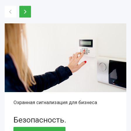
Охранная сигнализация для бизнеса
Безопасность.
Сохранность.
Престиж.