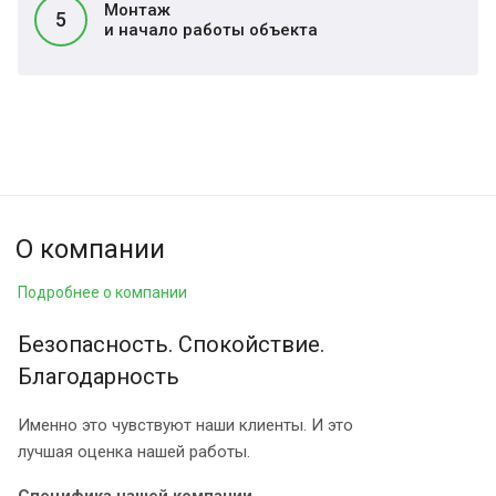
Монтаж
5
и начало работы объекта
О компании
Подробнее о компании
Безопасность. Спокойствие.
Благодарность
Именно это чувствуют наши клиенты. И это
лучшая оценка нашей работы.