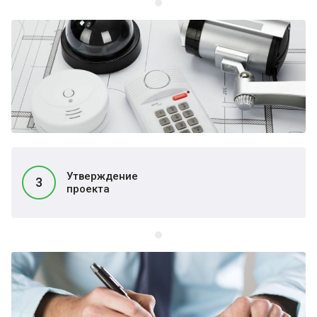
Утверждение
3
проекта