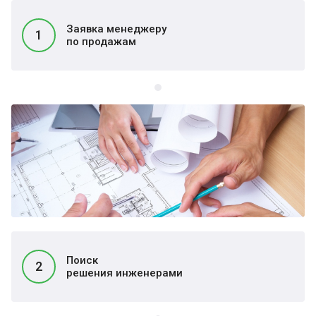
Заявка менеджеру
1
по продажам
Поиск
2
решения инженерами