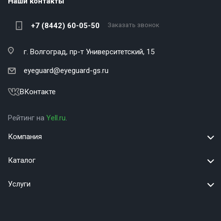
Наши контакты
+7 (8442) 60-05-50
Заказать звонок
г. Волгоград,
пр-т Университетский, 15
eyeguard@eyeguard-gs.ru
ВКонтакте
Рейтинг на
Yell.ru
.
Компания
Каталог
Услуги