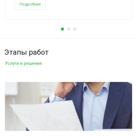
Подробнее
Этапы работ
Услуги и решения