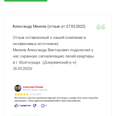
Александр Михеев (отзыв от 27.05.2022)
Отзыв оставленный о нашей компании в
независимых источниках.
Михеев Александр Викторович подключил у
нас охранную сигнализацию своей квартиры
в г. Волгограде (Дзержинский р-н)
26.05.2022г