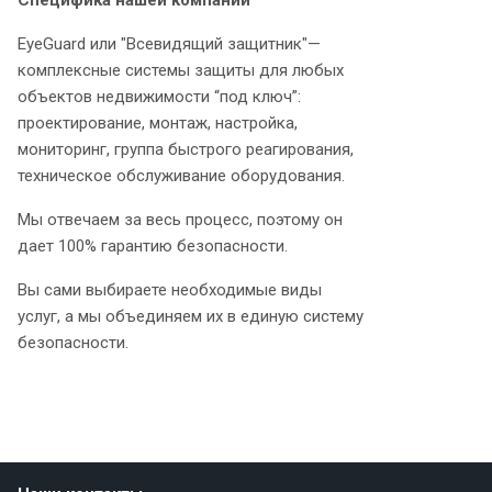
Специфика нашей компании
EyeGuard или "Всевидящий защитник"—
комплексные системы защиты для любых
объектов недвижимости “под ключ”:
проектирование, монтаж, настройка,
мониторинг, группа быстрого реагирования,
техническое обслуживание оборудования.
Мы отвечаем за весь процесс, поэтому он
дает 100% гарантию безопасности.
Вы сами выбираете необходимые виды
услуг, а мы объединяем их в единую систему
безопасности.