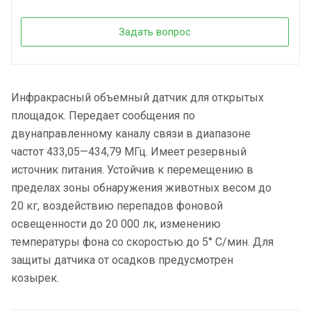
Задать вопрос
Инфракрасный объемный датчик для открытых
площадок. Передает сообщения по
двунаправленному каналу связи в диапазоне
частот 433,05—434,79 МГц. Имеет резервный
источник питания. Устойчив к перемещению в
пределах зоны обнаружения животных весом до
20 кг, воздействию перепадов фоновой
освещенности до 20 000 лк, изменению
температуры фона со скоростью до 5° С/мин. Для
защиты датчика от осадков предусмотрен
козырек.