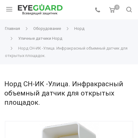
0
Главная
Оборудование
Норд
Уличные датчики Норд
Норд СН-ИК -Улица. Инфракрасный объемный датчик для
открытых площадок.
Норд СН-ИК -Улица. Инфракрасный
объемный датчик для открытых
площадок.