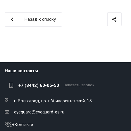
Назад к списку
Наши контакты
+7 (8442) 60-05-50
Заказать звонок
г. Волгоград,
пр-т Университетский, 15
eyeguard@eyeguard-gs.ru
ВКонтакте