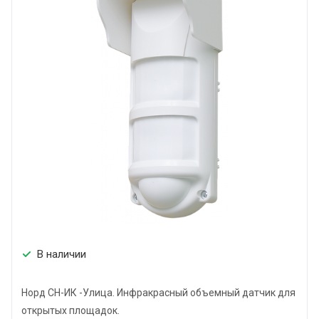
В наличии
Норд СН-ИК -Улица. Инфракрасный объемный датчик для
открытых площадок.