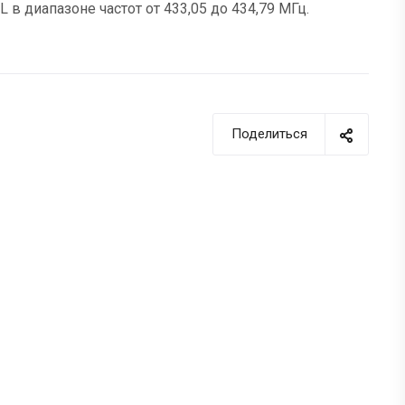
 диапазоне частот от 433,05 до 434,79 МГц.
Поделиться