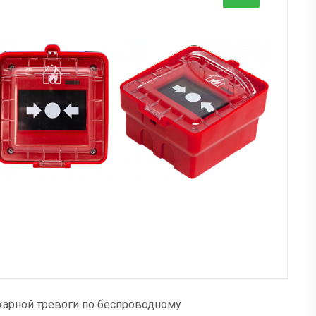
жарной тревоги по беспроводному