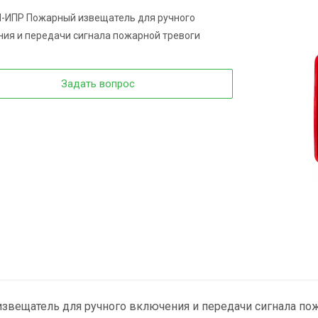
Н-ИПР Пожарный извещатель для ручного
ия и передачи сигнала пожарной тревоги
Задать вопрос
звещатель для ручного включения и передачи сигнала по