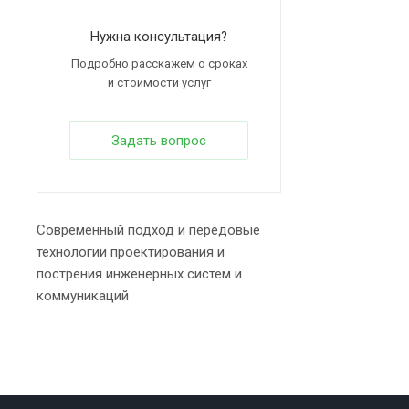
Нужна консультация?
Подробно расскажем о сроках
и стоимости услуг
Задать вопрос
Современный подход и передовые
технологии проектирования и
пострения инженерных систем и
коммуникаций