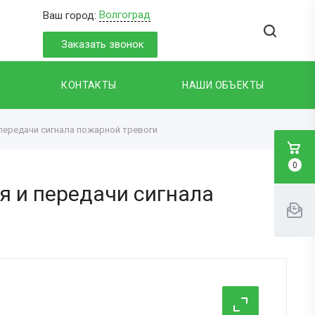
Волгоград
Ваш город:
Заказать звонок
КОНТАКТЫ
НАШИ ОБЪЕКТЫ
передачи сигнала пожарной тревоги
0
 и передачи сигнала