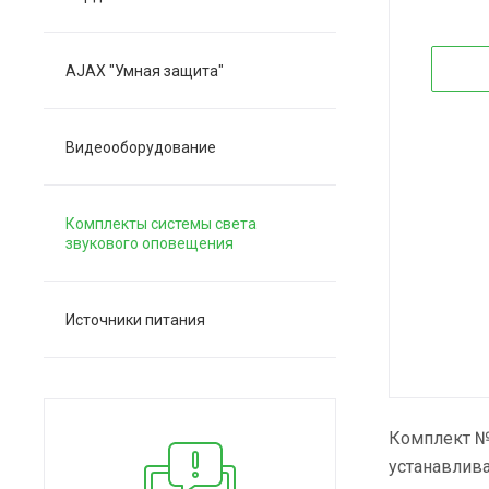
AJAX "Умная защита"
Видеооборудование
Комплекты системы света
звукового оповещения
Источники питания
Комплект №
устанавлив