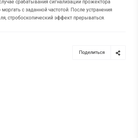
 случае срабатывания сигнализации прожектора
моргать с заданной частотой. После устранения
ля, стробоскопический эффект прерываться.
Поделиться