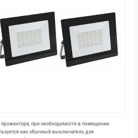
 прожектора, при необходимости в помещении
льзуется как обычный выключатель для