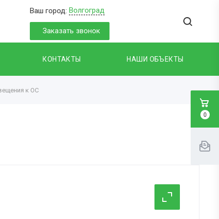
Волгоград
Ваш город:
Заказать звонок
КОНТАКТЫ
НАШИ ОБЪЕКТЫ
вещения к ОС
0