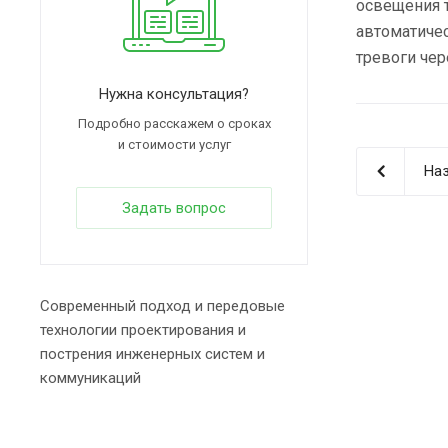
освещения т
автоматичес
тревоги чер
Нужна консультация?
Подробно расскажем о сроках
и стоимости услуг
Наз
Задать вопрос
Современный подход и передовые
технологии проектирования и
пострения инженерных систем и
коммуникаций